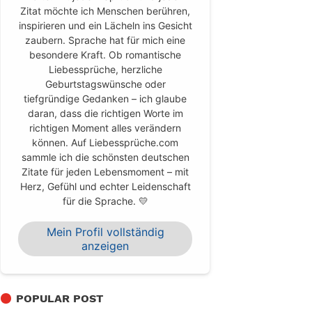
Zitat möchte ich Menschen berühren,
inspirieren und ein Lächeln ins Gesicht
zaubern. Sprache hat für mich eine
besondere Kraft. Ob romantische
Liebessprüche, herzliche
Geburtstagswünsche oder
tiefgründige Gedanken – ich glaube
daran, dass die richtigen Worte im
richtigen Moment alles verändern
können. Auf Liebessprüche.com
sammle ich die schönsten deutschen
Zitate für jeden Lebensmoment – mit
Herz, Gefühl und echter Leidenschaft
für die Sprache. 💛
Mein Profil vollständig
anzeigen
POPULAR POST