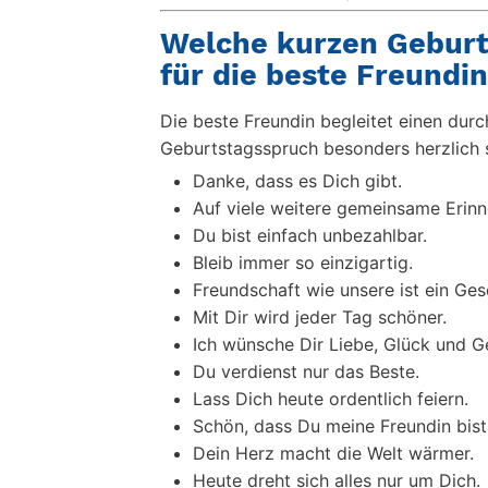
Welche kurzen Geburt
für die beste Freundi
Die beste Freundin begleitet einen dur
Geburtstagsspruch besonders herzlich s
Danke, dass es Dich gibt.
Auf viele weitere gemeinsame Erin
Du bist einfach unbezahlbar.
Bleib immer so einzigartig.
Freundschaft wie unsere ist ein Ge
Mit Dir wird jeder Tag schöner.
Ich wünsche Dir Liebe, Glück und G
Du verdienst nur das Beste.
Lass Dich heute ordentlich feiern.
Schön, dass Du meine Freundin bist
Dein Herz macht die Welt wärmer.
Heute dreht sich alles nur um Dich.