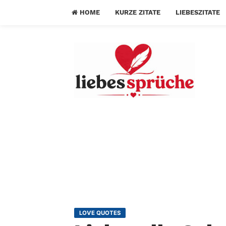
HOME
KURZE ZITATE
LIEBESZITATE
LOVE QUOTES