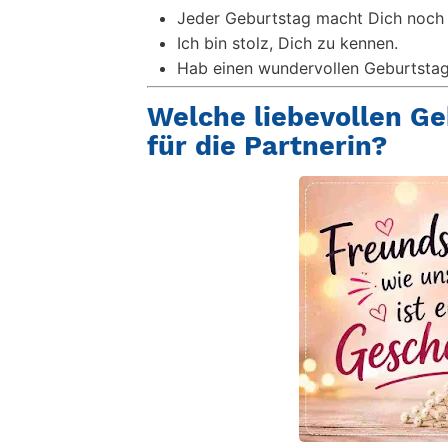
Jeder Geburtstag macht Dich noch 
Ich bin stolz, Dich zu kennen.
Hab einen wundervollen Geburtstag
Welche liebevollen Ge
für die Partnerin?