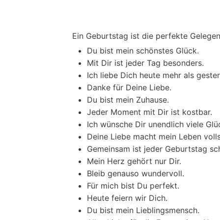
Ein Geburtstag ist die perfekte Gelegen
Du bist mein schönstes Glück.
Mit Dir ist jeder Tag besonders.
Ich liebe Dich heute mehr als gester
Danke für Deine Liebe.
Du bist mein Zuhause.
Jeder Moment mit Dir ist kostbar.
Ich wünsche Dir unendlich viele G
Deine Liebe macht mein Leben volls
Gemeinsam ist jeder Geburtstag sc
Mein Herz gehört nur Dir.
Bleib genauso wundervoll.
Für mich bist Du perfekt.
Heute feiern wir Dich.
Du bist mein Lieblingsmensch.