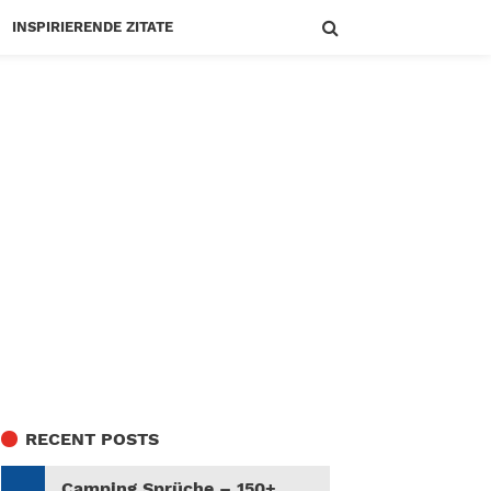
INSPIRIERENDE ZITATE
RECENT POSTS
Camping Sprüche – 150+