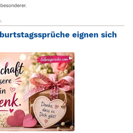
besonderer.
.
burtstagssprüche eignen sich