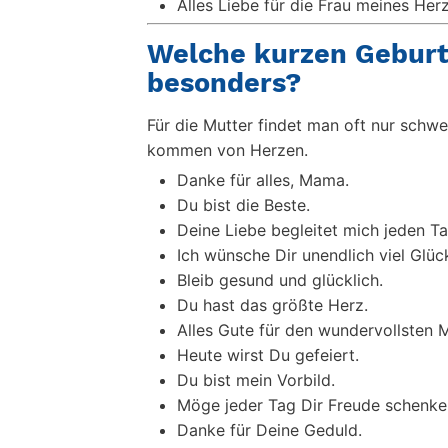
Alles Liebe für die Frau meines Her
Welche kurzen Gebur
besonders?
Für die Mutter findet man oft nur sch
kommen von Herzen.
Danke für alles, Mama.
Du bist die Beste.
Deine Liebe begleitet mich jeden Ta
Ich wünsche Dir unendlich viel Glüc
Bleib gesund und glücklich.
Du hast das größte Herz.
Alles Gute für den wundervollsten 
Heute wirst Du gefeiert.
Du bist mein Vorbild.
Möge jeder Tag Dir Freude schenke
Danke für Deine Geduld.