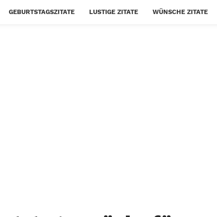
GEBURTSTAGSZITATE
LUSTIGE ZITATE
WÜNSCHE ZITATE