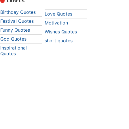
LABELS
Birthday Quotes
Love Quotes
Festival Quotes
Motivation
Funny Quotes
Wishes Quotes
God Quotes
short quotes
Inspirational
Quotes