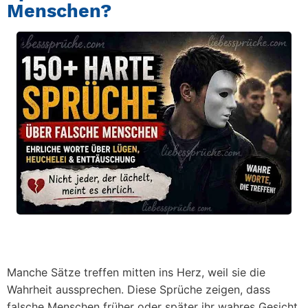
Menschen?
Manche Sätze treffen mitten ins Herz, weil sie die
Wahrheit aussprechen. Diese Sprüche zeigen, dass
falsche Menschen früher oder später ihr wahres Gesicht