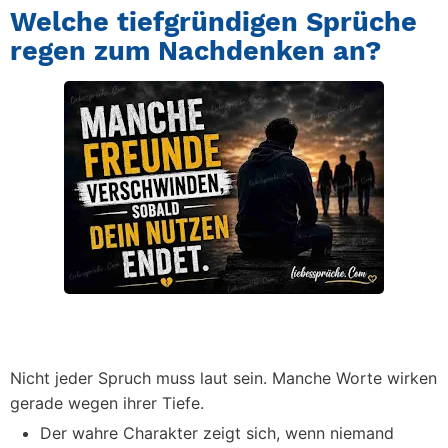
Welche tiefgründigen Sprüche
regen zum Nachdenken an?
Nicht jeder Spruch muss laut sein. Manche Worte wirken
gerade wegen ihrer Tiefe.
Der wahre Charakter zeigt sich, wenn niemand