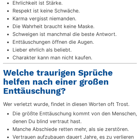
Ehrlichkeit ist Stärke.
Respekt ist keine Schwäche.
Karma vergisst niemanden.
Die Wahrheit braucht keine Maske.
Schweigen ist manchmal die beste Antwort.
Enttäuschungen öffnen die Augen.
Lieber ehrlich als beliebt.
Charakter kann man nicht kaufen.
Welche traurigen Sprüche
helfen nach einer großen
Enttäuschung?
Wer verletzt wurde, findet in diesen Worten oft Trost.
Die größte Enttäuschung kommt von den Menschen,
denen Du blind vertraut hast.
Manche Abschiede retten mehr, als sie zerstören.
Vertrauen aufzubauen dauert Jahre, es zu verlieren