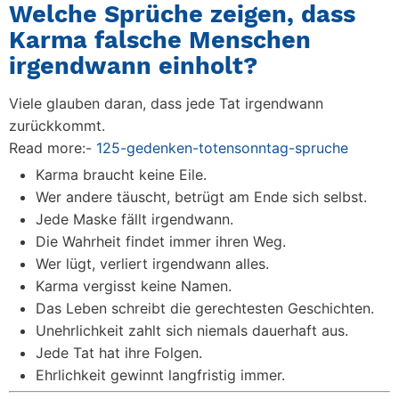
Welche Sprüche zeigen, dass
Karma falsche Menschen
irgendwann einholt?
Viele glauben daran, dass jede Tat irgendwann
zurückkommt.
Read more:-
125-gedenken-totensonntag-spruche
Karma braucht keine Eile.
Wer andere täuscht, betrügt am Ende sich selbst.
Jede Maske fällt irgendwann.
Die Wahrheit findet immer ihren Weg.
Wer lügt, verliert irgendwann alles.
Karma vergisst keine Namen.
Das Leben schreibt die gerechtesten Geschichten.
Unehrlichkeit zahlt sich niemals dauerhaft aus.
Jede Tat hat ihre Folgen.
Ehrlichkeit gewinnt langfristig immer.