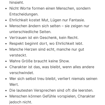
hinsieht.
Nicht Worte formen einen Menschen, sondern
Entscheidungen.
Ehrlichkeit kostet Mut, Lügen nur Fantasie.
Menschen ändern sich selten – sie zeigen nur
unterschiedliche Seiten.
Vertrauen ist ein Geschenk, kein Recht.
Respekt beginnt dort, wo Ehrlichkeit lebt.
Manche Herzen sind echt, manche nur gut
versteckt.
Wahre Größe braucht keine Show.
Charakter ist das, was bleibt, wenn alles andere
verschwindet.
Wer sich selbst treu bleibt, verliert niemals seinen
Wert.
Die lautesten Versprechen sind oft die leersten.
Menschen können Gefühle vorspielen, Charakter
jedoch nicht.