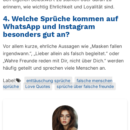
erinnern, wie wichtig Ehrlichkeit und Loyalität sind.
4. Welche Sprüche kommen auf
WhatsApp und Instagram
besonders gut an?
Vor allem kurze, ehrliche Aussagen wie „Masken fallen
irgendwann.“, „Lieber allein als falsch begleitet.“ oder
„Wahre Freunde reden mit Dir, nicht über Dich.“ werden
häufig geteilt und sprechen viele Menschen an.
Label:
enttäuschung sprüche
falsche menschen
sprüche
Love Quotes
sprüche über falsche freunde