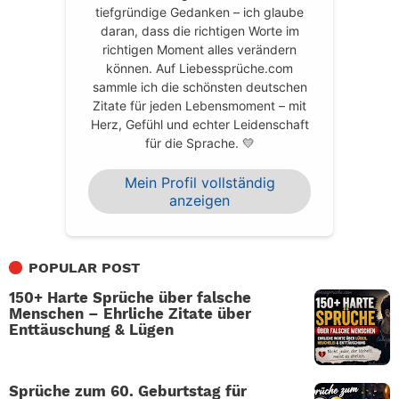
tiefgründige Gedanken – ich glaube
daran, dass die richtigen Worte im
richtigen Moment alles verändern
können. Auf Liebessprüche.com
sammle ich die schönsten deutschen
Zitate für jeden Lebensmoment – mit
Herz, Gefühl und echter Leidenschaft
für die Sprache. 💛
Mein Profil vollständig
anzeigen
POPULAR POST
150+ Harte Sprüche über falsche
Menschen – Ehrliche Zitate über
Enttäuschung & Lügen
Sprüche zum 60. Geburtstag für