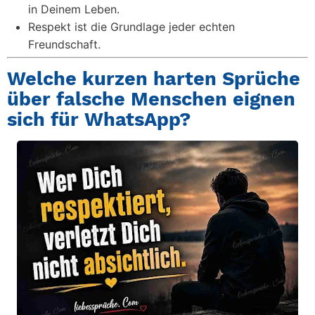
in Deinem Leben.
Respekt ist die Grundlage jeder echten
Freundschaft.
Welche kurzen harten Sprüche
über falsche Menschen eignen
sich für WhatsApp?