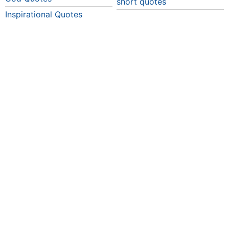
short quotes
Inspirational Quotes