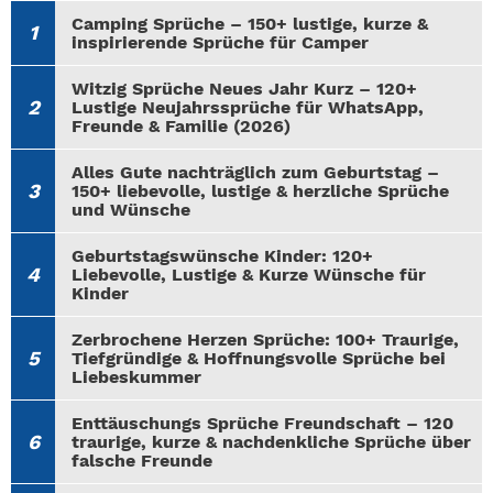
Camping Sprüche – 150+ lustige, kurze &
inspirierende Sprüche für Camper
Witzig Sprüche Neues Jahr Kurz – 120+
Lustige Neujahrssprüche für WhatsApp,
Freunde & Familie (2026)
Alles Gute nachträglich zum Geburtstag –
150+ liebevolle, lustige & herzliche Sprüche
und Wünsche
Geburtstagswünsche Kinder: 120+
Liebevolle, Lustige & Kurze Wünsche für
Kinder
Zerbrochene Herzen Sprüche: 100+ Traurige,
Tiefgründige & Hoffnungsvolle Sprüche bei
Liebeskummer
Enttäuschungs Sprüche Freundschaft – 120
traurige, kurze & nachdenkliche Sprüche über
falsche Freunde