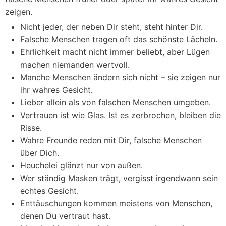
zeigen.
Nicht jeder, der neben Dir steht, steht hinter Dir.
Falsche Menschen tragen oft das schönste Lächeln.
Ehrlichkeit macht nicht immer beliebt, aber Lügen
machen niemanden wertvoll.
Manche Menschen ändern sich nicht – sie zeigen nur
ihr wahres Gesicht.
Lieber allein als von falschen Menschen umgeben.
Vertrauen ist wie Glas. Ist es zerbrochen, bleiben die
Risse.
Wahre Freunde reden mit Dir, falsche Menschen
über Dich.
Heuchelei glänzt nur von außen.
Wer ständig Masken trägt, vergisst irgendwann sein
echtes Gesicht.
Enttäuschungen kommen meistens von Menschen,
denen Du vertraut hast.