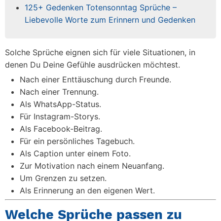
125+ Gedenken Totensonntag Sprüche –
Liebevolle Worte zum Erinnern und Gedenken
Solche Sprüche eignen sich für viele Situationen, in
denen Du Deine Gefühle ausdrücken möchtest.
Nach einer Enttäuschung durch Freunde.
Nach einer Trennung.
Als WhatsApp-Status.
Für Instagram-Storys.
Als Facebook-Beitrag.
Für ein persönliches Tagebuch.
Als Caption unter einem Foto.
Zur Motivation nach einem Neuanfang.
Um Grenzen zu setzen.
Als Erinnerung an den eigenen Wert.
Welche Sprüche passen zu