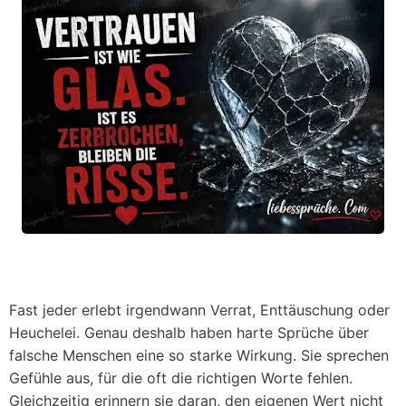
Fast jeder erlebt irgendwann Verrat, Enttäuschung oder
Heuchelei. Genau deshalb haben
harte Sprüche über
falsche Menschen
eine so starke Wirkung. Sie sprechen
Gefühle aus, für die oft die richtigen Worte fehlen.
Gleichzeitig erinnern sie daran, den eigenen Wert nicht