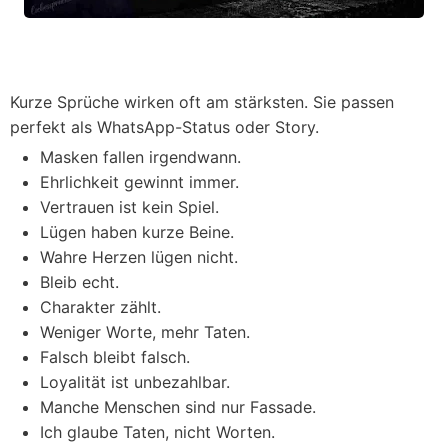
Kurze Sprüche wirken oft am stärksten. Sie passen
perfekt als WhatsApp-Status oder Story.
Masken fallen irgendwann.
Ehrlichkeit gewinnt immer.
Vertrauen ist kein Spiel.
Lügen haben kurze Beine.
Wahre Herzen lügen nicht.
Bleib echt.
Charakter zählt.
Weniger Worte, mehr Taten.
Falsch bleibt falsch.
Loyalität ist unbezahlbar.
Manche Menschen sind nur Fassade.
Ich glaube Taten, nicht Worten.