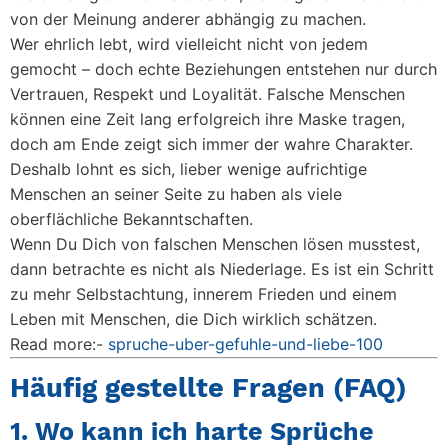
von der Meinung anderer abhängig zu machen.
Wer ehrlich lebt, wird vielleicht nicht von jedem
gemocht – doch echte Beziehungen entstehen nur durch
Vertrauen, Respekt und Loyalität. Falsche Menschen
können eine Zeit lang erfolgreich ihre Maske tragen,
doch am Ende zeigt sich immer der wahre Charakter.
Deshalb lohnt es sich, lieber wenige aufrichtige
Menschen an seiner Seite zu haben als viele
oberflächliche Bekanntschaften.
Wenn Du Dich von falschen Menschen lösen musstest,
dann betrachte es nicht als Niederlage. Es ist ein Schritt
zu mehr Selbstachtung, innerem Frieden und einem
Leben mit Menschen, die Dich wirklich schätzen.
Read more:-
spruche-uber-gefuhle-und-liebe-100
Häufig gestellte Fragen (FAQ)
1. Wo kann ich harte Sprüche