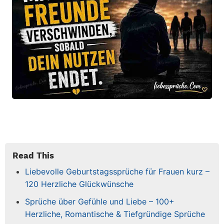
Read This
Liebevolle Geburtstagssprüche für Frauen kurz –
120 Herzliche Glückwünsche
Sprüche über Gefühle und Liebe – 100+
Herzliche, Romantische & Tiefgründige Sprüche