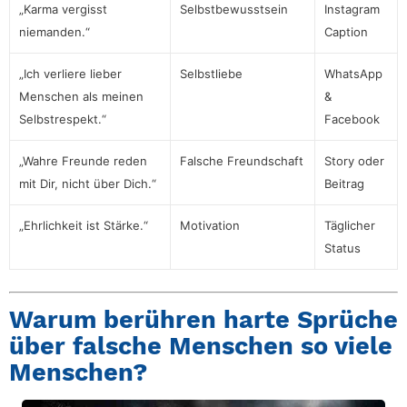
„Karma vergisst
Selbstbewusstsein
Instagram
niemanden.“
Caption
„Ich verliere lieber
Selbstliebe
WhatsApp
Menschen als meinen
&
Selbstrespekt.“
Facebook
„Wahre Freunde reden
Falsche Freundschaft
Story oder
mit Dir, nicht über Dich.“
Beitrag
„Ehrlichkeit ist Stärke.“
Motivation
Täglicher
Status
Warum berühren harte Sprüche
über falsche Menschen so viele
Menschen?