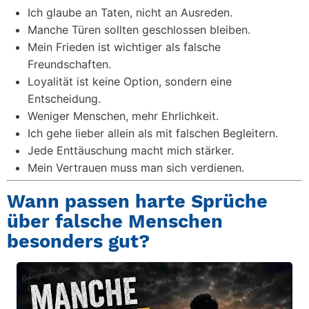
Ich glaube an Taten, nicht an Ausreden.
Manche Türen sollten geschlossen bleiben.
Mein Frieden ist wichtiger als falsche
Freundschaften.
Loyalität ist keine Option, sondern eine
Entscheidung.
Weniger Menschen, mehr Ehrlichkeit.
Ich gehe lieber allein als mit falschen Begleitern.
Jede Enttäuschung macht mich stärker.
Mein Vertrauen muss man sich verdienen.
Wann passen harte Sprüche
über falsche Menschen
besonders gut?