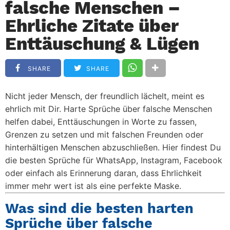
falsche Menschen –
Ehrliche Zitate über
Enttäuschung & Lügen
SHARE
SHARE
Nicht jeder Mensch, der freundlich lächelt, meint es
ehrlich mit Dir.
Harte Sprüche über falsche Menschen
helfen dabei, Enttäuschungen in Worte zu fassen,
Grenzen zu setzen und mit falschen Freunden oder
hinterhältigen Menschen abzuschließen. Hier findest Du
die besten Sprüche für WhatsApp, Instagram, Facebook
oder einfach als Erinnerung daran, dass Ehrlichkeit
immer mehr wert ist als eine perfekte Maske.
Was sind die besten harten
Sprüche über falsche