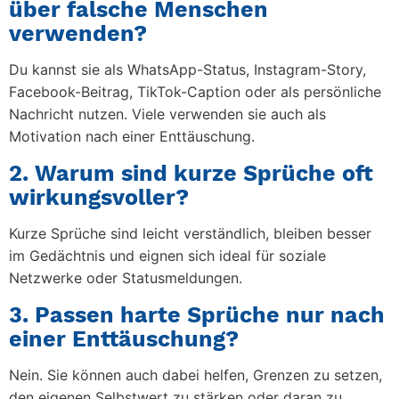
über falsche Menschen
verwenden?
Du kannst sie als WhatsApp-Status, Instagram-Story,
Facebook-Beitrag, TikTok-Caption oder als persönliche
Nachricht nutzen. Viele verwenden sie auch als
Motivation nach einer Enttäuschung.
2. Warum sind kurze Sprüche oft
wirkungsvoller?
Kurze Sprüche sind leicht verständlich, bleiben besser
im Gedächtnis und eignen sich ideal für soziale
Netzwerke oder Statusmeldungen.
3. Passen harte Sprüche nur nach
einer Enttäuschung?
Nein. Sie können auch dabei helfen, Grenzen zu setzen,
den eigenen Selbstwert zu stärken oder daran zu