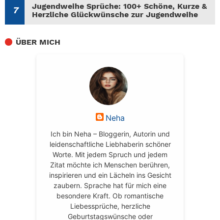
Jugendweihe Sprüche: 100+ Schöne, Kurze &
Herzliche Glückwünsche zur Jugendweihe
ÜBER MICH
Neha
Ich bin Neha – Bloggerin, Autorin und
leidenschaftliche Liebhaberin schöner
Worte. Mit jedem Spruch und jedem
Zitat möchte ich Menschen berühren,
inspirieren und ein Lächeln ins Gesicht
zaubern. Sprache hat für mich eine
besondere Kraft. Ob romantische
Liebessprüche, herzliche
Geburtstagswünsche oder