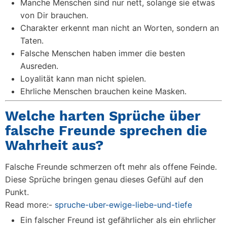
Manche Menschen sind nur nett, solange sie etwas
von Dir brauchen.
Charakter erkennt man nicht an Worten, sondern an
Taten.
Falsche Menschen haben immer die besten
Ausreden.
Loyalität kann man nicht spielen.
Ehrliche Menschen brauchen keine Masken.
Welche harten Sprüche über
falsche Freunde sprechen die
Wahrheit aus?
Falsche Freunde schmerzen oft mehr als offene Feinde.
Diese Sprüche bringen genau dieses Gefühl auf den
Punkt.
Read more:-
spruche-uber-ewige-liebe-und-tiefe
Ein falscher Freund ist gefährlicher als ein ehrlicher