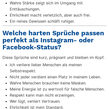
Wahre Stärke zeigt sich im Umgang mit
Enttäuschungen.
Ehrlichkeit macht verletzlich, aber auch frei.
Ein reines Gewissen schläft ruhiger.
Welche harten Sprüche passen
perfekt als Instagram- oder
Facebook-Status?
Diese Sprüche sind kurz, prägnant und bleiben im Kopf.
Ich verliere lieber Menschen als meinen
Selbstrespekt.
Nicht jeder verdient einen Platz in meinem Leben.
Wahre Menschen brauchen keine Masken.
Meine Energie ist zu wertvoll für falsche Menschen.
Respekt kann man nicht erzwingen.
Wer lügt, verliert Vertrauen.
Ehrlichkeit ist mein Standard.