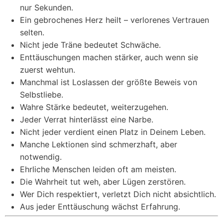
nur Sekunden.
Ein gebrochenes Herz heilt – verlorenes Vertrauen
selten.
Nicht jede Träne bedeutet Schwäche.
Enttäuschungen machen stärker, auch wenn sie
zuerst wehtun.
Manchmal ist Loslassen der größte Beweis von
Selbstliebe.
Wahre Stärke bedeutet, weiterzugehen.
Jeder Verrat hinterlässt eine Narbe.
Nicht jeder verdient einen Platz in Deinem Leben.
Manche Lektionen sind schmerzhaft, aber
notwendig.
Ehrliche Menschen leiden oft am meisten.
Die Wahrheit tut weh, aber Lügen zerstören.
Wer Dich respektiert, verletzt Dich nicht absichtlich.
Aus jeder Enttäuschung wächst Erfahrung.