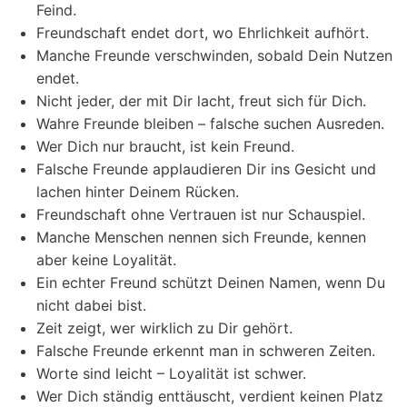
Feind.
Freundschaft endet dort, wo Ehrlichkeit aufhört.
Manche Freunde verschwinden, sobald Dein Nutzen
endet.
Nicht jeder, der mit Dir lacht, freut sich für Dich.
Wahre Freunde bleiben – falsche suchen Ausreden.
Wer Dich nur braucht, ist kein Freund.
Falsche Freunde applaudieren Dir ins Gesicht und
lachen hinter Deinem Rücken.
Freundschaft ohne Vertrauen ist nur Schauspiel.
Manche Menschen nennen sich Freunde, kennen
aber keine Loyalität.
Ein echter Freund schützt Deinen Namen, wenn Du
nicht dabei bist.
Zeit zeigt, wer wirklich zu Dir gehört.
Falsche Freunde erkennt man in schweren Zeiten.
Worte sind leicht – Loyalität ist schwer.
Wer Dich ständig enttäuscht, verdient keinen Platz