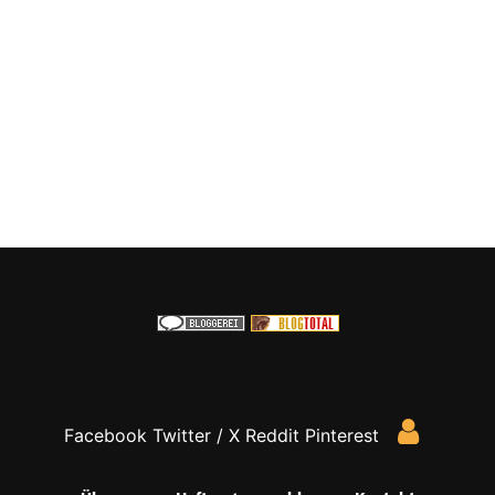
Facebook
Twitter / X
Reddit
Pinterest