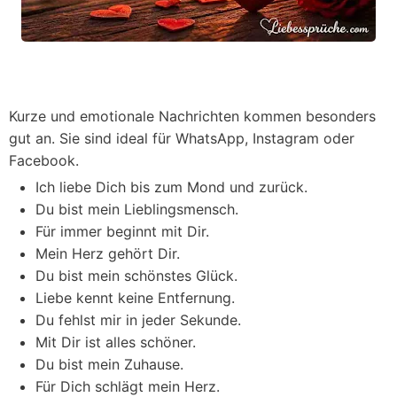
Kurze und emotionale Nachrichten kommen besonders
gut an. Sie sind ideal für WhatsApp, Instagram oder
Facebook.
Ich liebe Dich bis zum Mond und zurück.
Du bist mein Lieblingsmensch.
Für immer beginnt mit Dir.
Mein Herz gehört Dir.
Du bist mein schönstes Glück.
Liebe kennt keine Entfernung.
Du fehlst mir in jeder Sekunde.
Mit Dir ist alles schöner.
Du bist mein Zuhause.
Für Dich schlägt mein Herz.