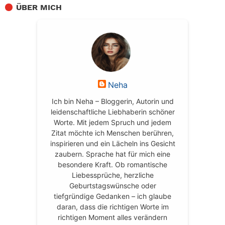
ÜBER MICH
Neha
Ich bin Neha – Bloggerin, Autorin und
leidenschaftliche Liebhaberin schöner
Worte. Mit jedem Spruch und jedem
Zitat möchte ich Menschen berühren,
inspirieren und ein Lächeln ins Gesicht
zaubern. Sprache hat für mich eine
besondere Kraft. Ob romantische
Liebessprüche, herzliche
Geburtstagswünsche oder
tiefgründige Gedanken – ich glaube
daran, dass die richtigen Worte im
richtigen Moment alles verändern