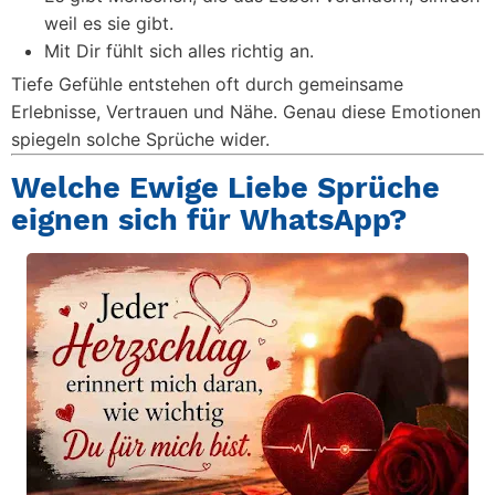
weil es sie gibt.
Mit Dir fühlt sich alles richtig an.
Tiefe Gefühle entstehen oft durch gemeinsame
Erlebnisse, Vertrauen und Nähe. Genau diese Emotionen
spiegeln solche Sprüche wider.
Welche Ewige Liebe Sprüche
eignen sich für WhatsApp?