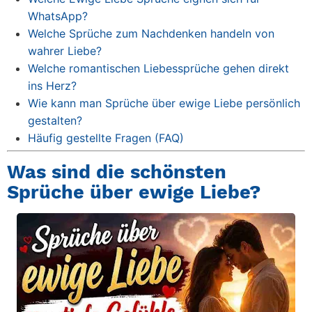
WhatsApp?
Welche Sprüche zum Nachdenken handeln von
wahrer Liebe?
Welche romantischen Liebessprüche gehen direkt
ins Herz?
Wie kann man Sprüche über ewige Liebe persönlich
gestalten?
Häufig gestellte Fragen (FAQ)
Was sind die schönsten
Sprüche über ewige Liebe?