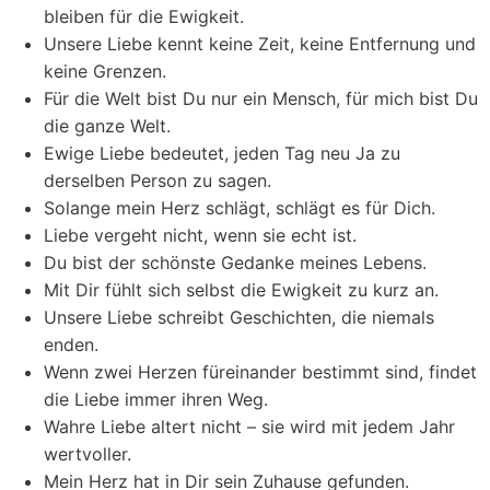
bleiben für die Ewigkeit.
Unsere Liebe kennt keine Zeit, keine Entfernung und
keine Grenzen.
Für die Welt bist Du nur ein Mensch, für mich bist Du
die ganze Welt.
Ewige Liebe bedeutet, jeden Tag neu Ja zu
derselben Person zu sagen.
Solange mein Herz schlägt, schlägt es für Dich.
Liebe vergeht nicht, wenn sie echt ist.
Du bist der schönste Gedanke meines Lebens.
Mit Dir fühlt sich selbst die Ewigkeit zu kurz an.
Unsere Liebe schreibt Geschichten, die niemals
enden.
Wenn zwei Herzen füreinander bestimmt sind, findet
die Liebe immer ihren Weg.
Wahre Liebe altert nicht – sie wird mit jedem Jahr
wertvoller.
Mein Herz hat in Dir sein Zuhause gefunden.