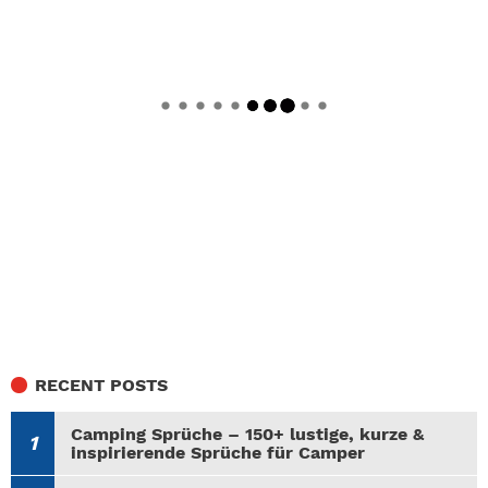
RECENT POSTS
Camping Sprüche – 150+ lustige, kurze &
inspirierende Sprüche für Camper