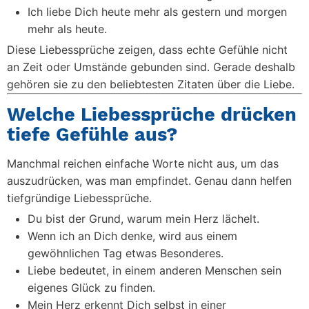
Ich liebe Dich heute mehr als gestern und morgen
mehr als heute.
Diese Liebessprüche zeigen, dass echte Gefühle nicht
an Zeit oder Umstände gebunden sind. Gerade deshalb
gehören sie zu den beliebtesten Zitaten über die Liebe.
Welche Liebessprüche drücken
tiefe Gefühle aus?
Manchmal reichen einfache Worte nicht aus, um das
auszudrücken, was man empfindet. Genau dann helfen
tiefgründige Liebessprüche.
Du bist der Grund, warum mein Herz lächelt.
Wenn ich an Dich denke, wird aus einem
gewöhnlichen Tag etwas Besonderes.
Liebe bedeutet, in einem anderen Menschen sein
eigenes Glück zu finden.
Mein Herz erkennt Dich selbst in einer