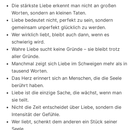
Die stärkste Liebe erkennt man nicht an großen
Worten, sondern an kleinen Taten.
Liebe bedeutet nicht, perfekt zu sein, sondern
gemeinsam unperfekt glücklich zu werden.
Wer wirklich liebt, bleibt auch dann, wenn es
schwierig wird.
Wahre Liebe sucht keine Gründe – sie bleibt trotz
aller Gründe.
Manchmal zeigt sich Liebe im Schweigen mehr als in
tausend Worten.
Das Herz erinnert sich an Menschen, die die Seele
berührt haben.
Liebe ist die einzige Sache, die wächst, wenn man
sie teilt.
Nicht die Zeit entscheidet über Liebe, sondern die
Intensität der Gefühle.
Wer liebt, schenkt dem anderen ein Stück seiner
Seele.