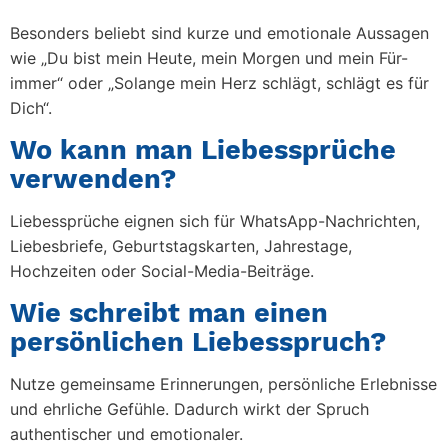
Besonders beliebt sind kurze und emotionale Aussagen
wie „Du bist mein Heute, mein Morgen und mein Für-
immer“ oder „Solange mein Herz schlägt, schlägt es für
Dich“.
Wo kann man Liebessprüche
verwenden?
Liebessprüche eignen sich für WhatsApp-Nachrichten,
Liebesbriefe, Geburtstagskarten, Jahrestage,
Hochzeiten oder Social-Media-Beiträge.
Wie schreibt man einen
persönlichen Liebesspruch?
Nutze gemeinsame Erinnerungen, persönliche Erlebnisse
und ehrliche Gefühle. Dadurch wirkt der Spruch
authentischer und emotionaler.