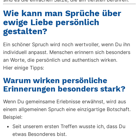
Wie kann man Sprüche über
ewige Liebe persönlich
gestalten?
Ein schöner Spruch wird noch wertvoller, wenn Du ihn
individuell anpasst. Menschen erinnern sich besonders
an Worte, die persönlich und authentisch wirken.
Hier einige Tipps:
Warum wirken persönliche
Erinnerungen besonders stark?
Wenn Du gemeinsame Erlebnisse erwähnst, wird aus
einem allgemeinen Spruch eine einzigartige Botschaft.
Beispiel:
Seit unserem ersten Treffen wusste ich, dass Du
etwas Besonderes bist.