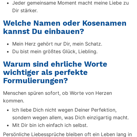
Jeder gemeinsame Moment macht meine Liebe zu
Dir stärker.
Welche Namen oder Kosenamen
kannst Du einbauen?
Mein Herz gehört nur Dir, mein Schatz.
Du bist mein größtes Glück, Liebling.
Warum sind ehrliche Worte
wichtiger als perfekte
Formulierungen?
Menschen spüren sofort, ob Worte von Herzen
kommen.
Ich liebe Dich nicht wegen Deiner Perfektion,
sondern wegen allem, was Dich einzigartig macht.
Mit Dir bin ich einfach ich selbst.
Persönliche Liebessprüche bleiben oft ein Leben lang in