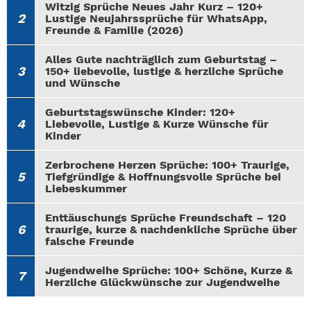
Witzig Sprüche Neues Jahr Kurz – 120+
Lustige Neujahrssprüche für WhatsApp,
Freunde & Familie (2026)
Alles Gute nachträglich zum Geburtstag –
150+ liebevolle, lustige & herzliche Sprüche
und Wünsche
Geburtstagswünsche Kinder: 120+
Liebevolle, Lustige & Kurze Wünsche für
Kinder
Zerbrochene Herzen Sprüche: 100+ Traurige,
Tiefgründige & Hoffnungsvolle Sprüche bei
Liebeskummer
Enttäuschungs Sprüche Freundschaft – 120
traurige, kurze & nachdenkliche Sprüche über
falsche Freunde
Jugendweihe Sprüche: 100+ Schöne, Kurze &
Herzliche Glückwünsche zur Jugendweihe