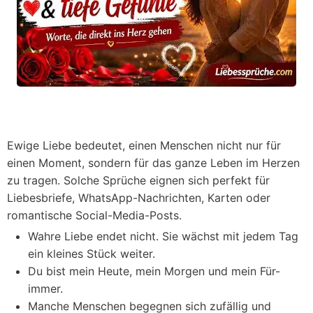
Ewige Liebe bedeutet, einen Menschen nicht nur für
einen Moment, sondern für das ganze Leben im Herzen
zu tragen. Solche Sprüche eignen sich perfekt für
Liebesbriefe, WhatsApp-Nachrichten, Karten oder
romantische Social-Media-Posts.
Wahre Liebe endet nicht. Sie wächst mit jedem Tag
ein kleines Stück weiter.
Du bist mein Heute, mein Morgen und mein Für-
immer.
Manche Menschen begegnen sich zufällig und