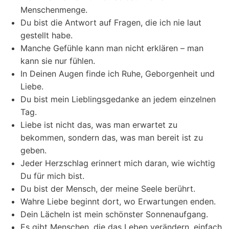
Menschenmenge.
Du bist die Antwort auf Fragen, die ich nie laut
gestellt habe.
Manche Gefühle kann man nicht erklären – man
kann sie nur fühlen.
In Deinen Augen finde ich Ruhe, Geborgenheit und
Liebe.
Du bist mein Lieblingsgedanke an jedem einzelnen
Tag.
Liebe ist nicht das, was man erwartet zu
bekommen, sondern das, was man bereit ist zu
geben.
Jeder Herzschlag erinnert mich daran, wie wichtig
Du für mich bist.
Du bist der Mensch, der meine Seele berührt.
Wahre Liebe beginnt dort, wo Erwartungen enden.
Dein Lächeln ist mein schönster Sonnenaufgang.
Es gibt Menschen, die das Leben verändern, einfach