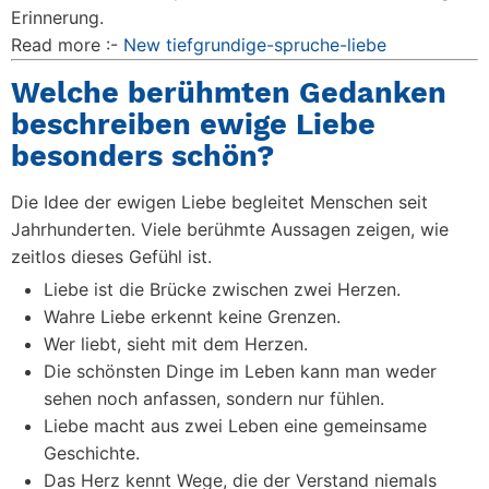
Erinnerung.
Read more :-
New tiefgrundige-spruche-liebe
Welche berühmten Gedanken
beschreiben ewige Liebe
besonders schön?
Die Idee der ewigen Liebe begleitet Menschen seit
Jahrhunderten. Viele berühmte Aussagen zeigen, wie
zeitlos dieses Gefühl ist.
Liebe ist die Brücke zwischen zwei Herzen.
Wahre Liebe erkennt keine Grenzen.
Wer liebt, sieht mit dem Herzen.
Die schönsten Dinge im Leben kann man weder
sehen noch anfassen, sondern nur fühlen.
Liebe macht aus zwei Leben eine gemeinsame
Geschichte.
Das Herz kennt Wege, die der Verstand niemals