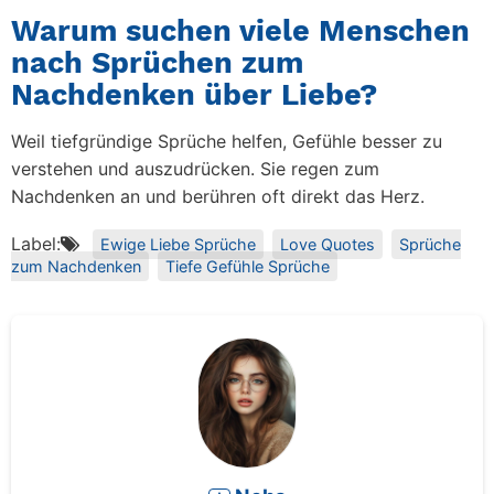
Warum suchen viele Menschen
nach Sprüchen zum
Nachdenken über Liebe?
Weil tiefgründige Sprüche helfen, Gefühle besser zu
verstehen und auszudrücken. Sie regen zum
Nachdenken an und berühren oft direkt das Herz.
Label:
Ewige Liebe Sprüche
Love Quotes
Sprüche
zum Nachdenken
Tiefe Gefühle Sprüche