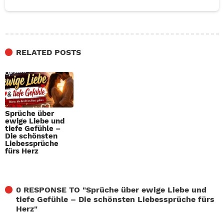
RELATED POSTS
Sprüche über
ewige Liebe und
tiefe Gefühle –
Die schönsten
Liebessprüche
fürs Herz
0 RESPONSE TO "
Sprüche über ewige Liebe und
tiefe Gefühle – Die schönsten Liebessprüche fürs
Herz
"