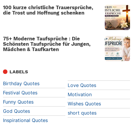
100 kurze christliche Trauersprüche,
die Trost und Hoffnung schenken
75+ Moderne Taufsprüche : Die
Schönsten Taufsprüche für Jungen,
Mädchen & Taufkarten
LABELS
Birthday Quotes
Love Quotes
Festival Quotes
Motivation
Funny Quotes
Wishes Quotes
God Quotes
short quotes
Inspirational Quotes