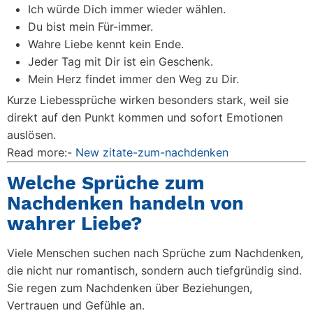
Ich würde Dich immer wieder wählen.
Du bist mein Für-immer.
Wahre Liebe kennt kein Ende.
Jeder Tag mit Dir ist ein Geschenk.
Mein Herz findet immer den Weg zu Dir.
Kurze Liebessprüche wirken besonders stark, weil sie
direkt auf den Punkt kommen und sofort Emotionen
auslösen.
Read more:-
New zitate-zum-nachdenken
Welche Sprüche zum
Nachdenken handeln von
wahrer Liebe?
Viele Menschen suchen nach Sprüche zum Nachdenken,
die nicht nur romantisch, sondern auch tiefgründig sind.
Sie regen zum Nachdenken über Beziehungen,
Vertrauen und Gefühle an.