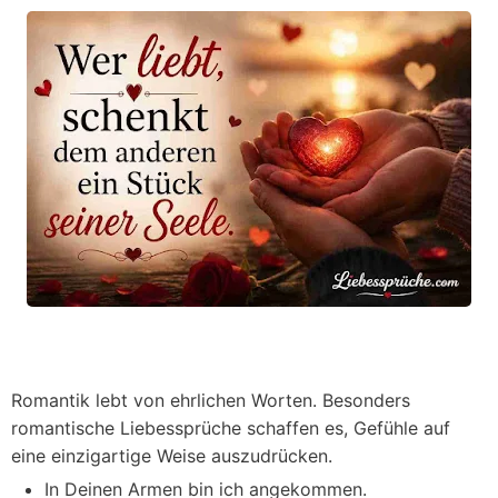
Romantik lebt von ehrlichen Worten. Besonders
romantische Liebessprüche schaffen es, Gefühle auf
eine einzigartige Weise auszudrücken.
In Deinen Armen bin ich angekommen.