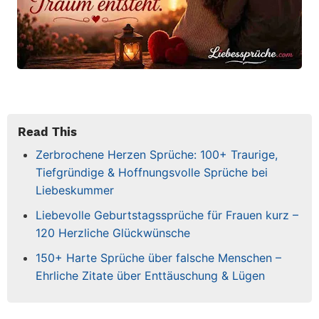
Read This
Zerbrochene Herzen Sprüche: 100+ Traurige,
Tiefgründige & Hoffnungsvolle Sprüche bei
Liebeskummer
Liebevolle Geburtstagssprüche für Frauen kurz –
120 Herzliche Glückwünsche
150+ Harte Sprüche über falsche Menschen –
Ehrliche Zitate über Enttäuschung & Lügen