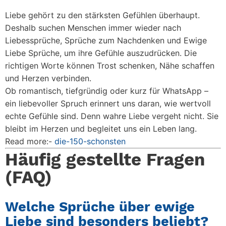
Liebe gehört zu den stärksten Gefühlen überhaupt.
Deshalb suchen Menschen immer wieder nach
Liebessprüche, Sprüche zum Nachdenken und Ewige
Liebe Sprüche, um ihre Gefühle auszudrücken. Die
richtigen Worte können Trost schenken, Nähe schaffen
und Herzen verbinden.
Ob romantisch, tiefgründig oder kurz für WhatsApp –
ein liebevoller Spruch erinnert uns daran, wie wertvoll
echte Gefühle sind. Denn wahre Liebe vergeht nicht. Sie
bleibt im Herzen und begleitet uns ein Leben lang.
Read more:-
die-150-schonsten
Häufig gestellte Fragen
(FAQ)
Welche Sprüche über ewige
Liebe sind besonders beliebt?