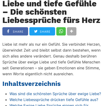
Liebe und tiefe Gefühle
– Die schönsten
Liebessprüche fürs Herz
SHARE
SHARE
Liebe ist mehr als nur ein Gefühl. Sie verbindet Herzen,
überwindet Zeit und bleibt selbst dann bestehen, wenn
sich alles andere verändert. Genau deshalb berühren
Sprüche über ewige Liebe und tiefe Gefühle Menschen
seit Generationen – sie geben Emotionen eine Stimme,
wenn Worte eigentlich nicht ausreichen.
Inhaltsverzeichnis
Was sind die schönsten Sprüche über ewige Liebe?
Welche Liebessprüche drücken tiefe Gefühle aus?
Welche Ewige Liebe Sprüche eignen sich für