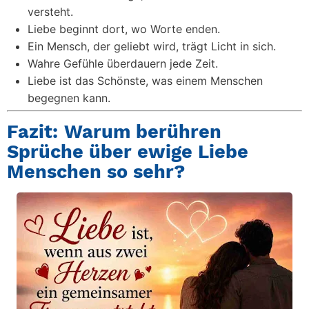
versteht.
Liebe beginnt dort, wo Worte enden.
Ein Mensch, der geliebt wird, trägt Licht in sich.
Wahre Gefühle überdauern jede Zeit.
Liebe ist das Schönste, was einem Menschen
begegnen kann.
Fazit: Warum berühren
Sprüche über ewige Liebe
Menschen so sehr?