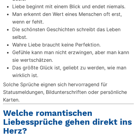
Liebe beginnt mit einem Blick und endet niemals.
Man erkennt den Wert eines Menschen oft erst,
wenn er fehlt.
Die schönsten Geschichten schreibt das Leben
selbst.
Wahre Liebe braucht keine Perfektion.
Gefühle kann man nicht erzwingen, aber man kann
sie wertschätzen.
Das größte Glück ist, geliebt zu werden, wie man
wirklich ist.
Solche Sprüche eignen sich hervorragend für
Statusmeldungen, Bildunterschriften oder persönliche
Karten.
Welche romantischen
Liebessprüche gehen direkt ins
Herz?