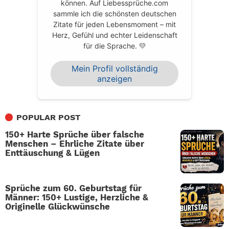
können. Auf Liebessprüche.com
sammle ich die schönsten deutschen
Zitate für jeden Lebensmoment – mit
Herz, Gefühl und echter Leidenschaft
für die Sprache. 💛
Mein Profil vollständig
anzeigen
POPULAR POST
150+ Harte Sprüche über falsche
Menschen – Ehrliche Zitate über
Enttäuschung & Lügen
Sprüche zum 60. Geburtstag für
Männer: 150+ Lustige, Herzliche &
Originelle Glückwünsche