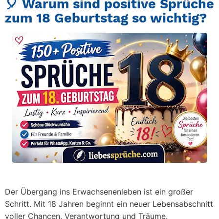
🎈 Warum sind positive Sprüche
zum 18 Geburtstag so wichtig?
Der Übergang ins Erwachsenenleben ist ein großer
Schritt. Mit 18 Jahren beginnt ein neuer Lebensabschnitt
voller Chancen, Verantwortung und Träume.