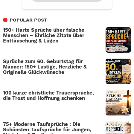
POPULAR POST
150+ Harte Sprüche über falsche
Menschen – Ehrliche Zitate über
Enttäuschung & Lügen
Sprüche zum 60. Geburtstag für
Männer: 150+ Lustige, Herzliche &
Originelle Glückwünsche
100 kurze christliche Trauersprüche,
die Trost und Hoffnung schenken
75+ Moderne Taufsprüche : Die
Schönsten Taufsprüche für Jungen,