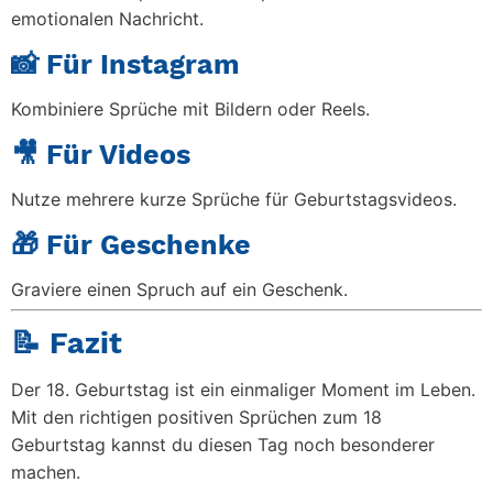
emotionalen Nachricht.
📸 Für Instagram
Kombiniere Sprüche mit Bildern oder Reels.
🎥 Für Videos
Nutze mehrere kurze Sprüche für Geburtstagsvideos.
🎁 Für Geschenke
Graviere einen Spruch auf ein Geschenk.
📝 Fazit
Der 18. Geburtstag ist ein einmaliger Moment im Leben.
Mit den richtigen
positiven Sprüchen zum 18
Geburtstag
kannst du diesen Tag noch besonderer
machen.