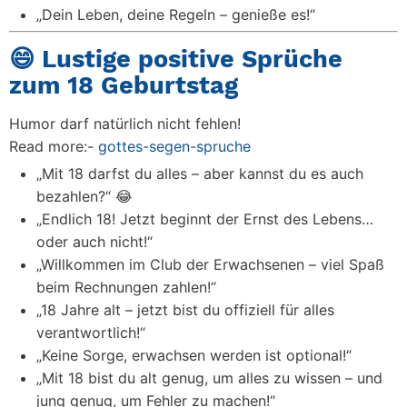
„Dein Leben, deine Regeln – genieße es!“
😄 Lustige positive Sprüche
zum 18 Geburtstag
Humor darf natürlich nicht fehlen!
Read more:-
gottes-segen-spruche
„Mit 18 darfst du alles – aber kannst du es auch
bezahlen?“ 😂
„Endlich 18! Jetzt beginnt der Ernst des Lebens…
oder auch nicht!“
„Willkommen im Club der Erwachsenen – viel Spaß
beim Rechnungen zahlen!“
„18 Jahre alt – jetzt bist du offiziell für alles
verantwortlich!“
„Keine Sorge, erwachsen werden ist optional!“
„Mit 18 bist du alt genug, um alles zu wissen – und
jung genug, um Fehler zu machen!“