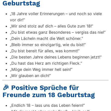
Geburtstag
„18 Jahre voller Erinnerungen – und noch so viele
vor dir!“
„Wir sind stolz auf dich – alles Gute zum 18!“
„Du bist etwas ganz Besonderes – vergiss das nie!“
„Dein Lächeln macht die Welt schöner.“
„Bleib immer so einzigartig, wie du bist!“
„Du bist bereit für alles, was kommt!“
„Die besten Jahre deines Lebens beginnen jetzt!“
„Du hast das Herz am richtigen Fleck.“
„Möge dein Weg immer hell sein!“
„Wir glauben an dich!“
🎉 Positive Sprüche für
Freunde zum 18 Geburtstag
„Endlich 18 – lass uns das Leben feiern!“