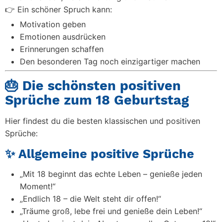
👉 Ein schöner Spruch kann:
Motivation geben
Emotionen ausdrücken
Erinnerungen schaffen
Den besonderen Tag noch einzigartiger machen
🎂 Die schönsten positiven
Sprüche zum 18 Geburtstag
Hier findest du die besten klassischen und positiven
Sprüche:
✨ Allgemeine positive Sprüche
„Mit 18 beginnt das echte Leben – genieße jeden
Moment!“
„Endlich 18 – die Welt steht dir offen!“
„Träume groß, lebe frei und genieße dein Leben!“