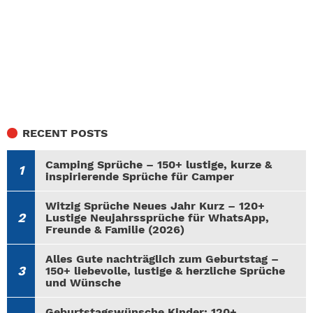
RECENT POSTS
Camping Sprüche – 150+ lustige, kurze &
inspirierende Sprüche für Camper
Witzig Sprüche Neues Jahr Kurz – 120+
Lustige Neujahrssprüche für WhatsApp,
Freunde & Familie (2026)
Alles Gute nachträglich zum Geburtstag –
150+ liebevolle, lustige & herzliche Sprüche
und Wünsche
Geburtstagswünsche Kinder: 120+