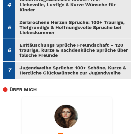
Liebevolle, Lustige & Kurze Wünsche für
Kinder
Zerbrochene Herzen Sprüche: 100+ Traurige,
Tiefgründige & Hoffnungsvolle Sprüche bei
Liebeskummer
Enttäuschungs Sprüche Freundschaft – 120
traurige, kurze & nachdenkliche Sprüche über
falsche Freunde
Jugendweihe Sprüche: 100+ Schöne, Kurze &
Herzliche Glückwünsche zur Jugendweihe
ÜBER MICH