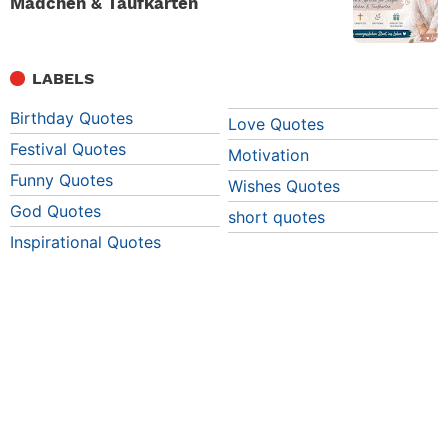
Mädchen & Taufkarten
LABELS
Birthday Quotes
Love Quotes
Festival Quotes
Motivation
Funny Quotes
Wishes Quotes
God Quotes
short quotes
Inspirational Quotes