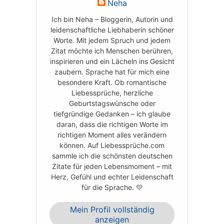
Neha
Ich bin Neha – Bloggerin, Autorin und
leidenschaftliche Liebhaberin schöner
Worte. Mit jedem Spruch und jedem
Zitat möchte ich Menschen berühren,
inspirieren und ein Lächeln ins Gesicht
zaubern. Sprache hat für mich eine
besondere Kraft. Ob romantische
Liebessprüche, herzliche
Geburtstagswünsche oder
tiefgründige Gedanken – ich glaube
daran, dass die richtigen Worte im
richtigen Moment alles verändern
können. Auf Liebessprüche.com
sammle ich die schönsten deutschen
Zitate für jeden Lebensmoment – mit
Herz, Gefühl und echter Leidenschaft
für die Sprache. 💛
Mein Profil vollständig
anzeigen