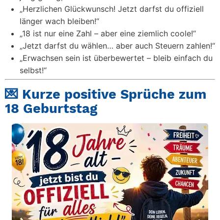
„Herzlichen Glückwunsch! Jetzt darfst du offiziell
länger wach bleiben!“
„18 ist nur eine Zahl – aber eine ziemlich coole!“
„Jetzt darfst du wählen… aber auch Steuern zahlen!“
„Erwachsen sein ist überbewertet – bleib einfach du
selbst!“
💌 Kurze positive Sprüche zum
18 Geburtstag