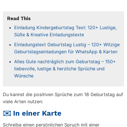
Read This
Einladung Kindergeburtstag Text: 120+ Lustige,
Süße & Kreative Einladungstexte
Einladungstext Geburtstag Lustig – 120+ Witzige
Geburtstagseinladungen für WhatsApp & Karten
Alles Gute nachträglich zum Geburtstag – 150+
liebevolle, lustige & herzliche Sprüche und
Wünsche
Du kannst die
positiven Sprüche zum 18 Geburtstag
auf
viele Arten nutzen:
✉️ In einer Karte
Schreibe einen persönlichen Spruch mit einer