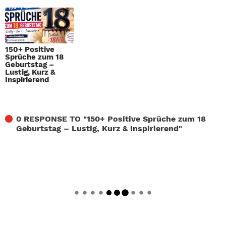
150+ Positive
Sprüche zum 18
Geburtstag –
Lustig, Kurz &
Inspirierend
0 RESPONSE TO "
150+ Positive Sprüche zum 18
Geburtstag – Lustig, Kurz & Inspirierend
"