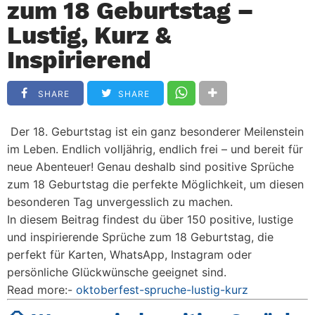
zum 18 Geburtstag –
Lustig, Kurz &
Inspirierend
SHARE
SHARE
Der 18. Geburtstag ist ein ganz besonderer Meilenstein
im Leben. Endlich volljährig, endlich frei – und bereit für
neue Abenteuer! Genau deshalb sind
positive Sprüche
zum 18 Geburtstag
die perfekte Möglichkeit, um diesen
besonderen Tag unvergesslich zu machen.
In diesem Beitrag findest du über
150 positive, lustige
und inspirierende Sprüche zum 18 Geburtstag
, die
perfekt für Karten, WhatsApp, Instagram oder
persönliche Glückwünsche geeignet sind.
Read more:-
oktoberfest-spruche-lustig-kurz