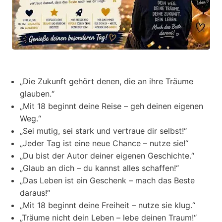
„Die Zukunft gehört denen, die an ihre Träume
glauben.“
„Mit 18 beginnt deine Reise – geh deinen eigenen
Weg.“
„Sei mutig, sei stark und vertraue dir selbst!“
„Jeder Tag ist eine neue Chance – nutze sie!“
„Du bist der Autor deiner eigenen Geschichte.“
„Glaub an dich – du kannst alles schaffen!“
„Das Leben ist ein Geschenk – mach das Beste
daraus!“
„Mit 18 beginnt deine Freiheit – nutze sie klug.“
„Träume nicht dein Leben – lebe deinen Traum!“