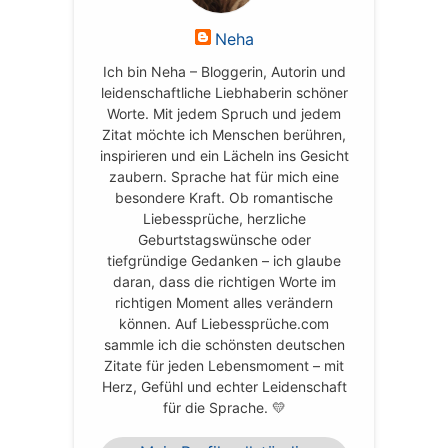
Neha
Ich bin Neha – Bloggerin, Autorin und
leidenschaftliche Liebhaberin schöner
Worte. Mit jedem Spruch und jedem
Zitat möchte ich Menschen berühren,
inspirieren und ein Lächeln ins Gesicht
zaubern. Sprache hat für mich eine
besondere Kraft. Ob romantische
Liebessprüche, herzliche
Geburtstagswünsche oder
tiefgründige Gedanken – ich glaube
daran, dass die richtigen Worte im
richtigen Moment alles verändern
können. Auf Liebessprüche.com
sammle ich die schönsten deutschen
Zitate für jeden Lebensmoment – mit
Herz, Gefühl und echter Leidenschaft
für die Sprache. 💛