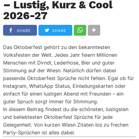
– Lustig, Kurz & Cool
2026-27
SHARE
SHARE
Das Oktoberfest gehört zu den bekanntesten
Volksfesten der Welt. Jedes Jahr feiern Millionen
Menschen mit Dirndl, Lederhose, Bier und guter
Stimmung auf der Wiesn. Natürlich dürfen dabei
passende
Oktoberfest Sprüche
nicht fehlen. Egal ob für
Instagram, WhatsApp Status, Einladungskarten oder
einfach für einen lustigen Abend mit Freunden – ein
guter Spruch sorgt immer für Stimmung.
In diesem Beitrag findest du die schönsten, lustigsten
und beliebtesten Oktoberfest Sprüche für jede
Gelegenheit. Von kurzen Wiesn Zitaten bis zu frechen
Party-Sprüchen ist alles dabei.