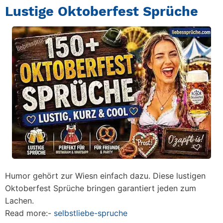
Lustige Oktoberfest Sprüche
Humor gehört zur Wiesn einfach dazu. Diese lustigen
Oktoberfest Sprüche bringen garantiert jeden zum
Lachen.
Read more:-
selbstliebe-spruche