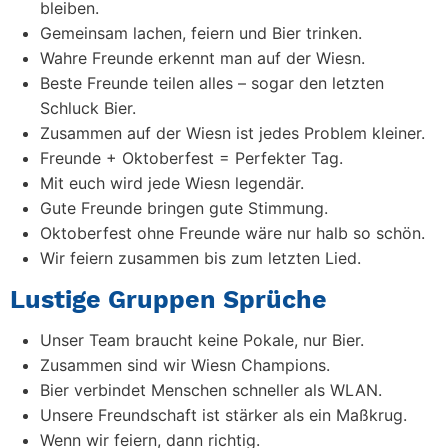
bleiben.
Gemeinsam lachen, feiern und Bier trinken.
Wahre Freunde erkennt man auf der Wiesn.
Beste Freunde teilen alles – sogar den letzten
Schluck Bier.
Zusammen auf der Wiesn ist jedes Problem kleiner.
Freunde + Oktoberfest = Perfekter Tag.
Mit euch wird jede Wiesn legendär.
Gute Freunde bringen gute Stimmung.
Oktoberfest ohne Freunde wäre nur halb so schön.
Wir feiern zusammen bis zum letzten Lied.
Lustige Gruppen Sprüche
Unser Team braucht keine Pokale, nur Bier.
Zusammen sind wir Wiesn Champions.
Bier verbindet Menschen schneller als WLAN.
Unsere Freundschaft ist stärker als ein Maßkrug.
Wenn wir feiern, dann richtig.