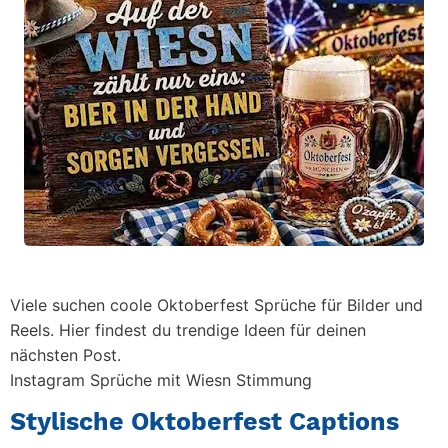
Viele suchen coole Oktoberfest Sprüche für Bilder und
Reels. Hier findest du trendige Ideen für deinen
nächsten Post.
Instagram Sprüche mit Wiesn Stimmung
Stylische Oktoberfest Captions