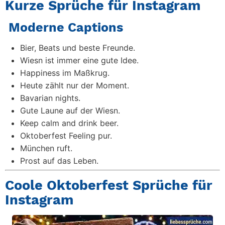
Kurze Sprüche für Instagram
Moderne Captions
Bier, Beats und beste Freunde.
Wiesn ist immer eine gute Idee.
Happiness im Maßkrug.
Heute zählt nur der Moment.
Bavarian nights.
Gute Laune auf der Wiesn.
Keep calm and drink beer.
Oktoberfest Feeling pur.
München ruft.
Prost auf das Leben.
Coole Oktoberfest Sprüche für
Instagram