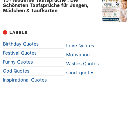
Schönsten Taufsprüche für Jungen,
Mädchen & Taufkarten
LABELS
Birthday Quotes
Love Quotes
Festival Quotes
Motivation
Funny Quotes
Wishes Quotes
God Quotes
short quotes
Inspirational Quotes