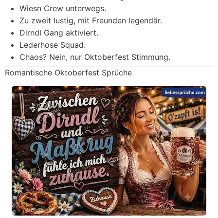
Wiesn Crew unterwegs.
Zu zweit lustig, mit Freunden legendär.
Dirndl Gang aktiviert.
Lederhose Squad.
Chaos? Nein, nur Oktoberfest Stimmung.
Romantische Oktoberfest Sprüche