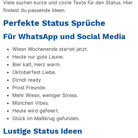
Viele suchen kurze und coole Texte für den Status. Hier
findest du passende Ideen.
Perfekte Status Sprüche
Für WhatsApp und Social Media
Wiesn Wochenende startet jetzt.
Heute nur gute Laune.
Bier kalt, Herz warm.
Oktoberfest Liebe.
Dirndl ready.
Prost Freunde.
Mehr Wiesn, weniger Stress.
München Vibes.
Heute wird gefeiert.
Glück im Maßkrug gefunden.
Lustige Status Ideen