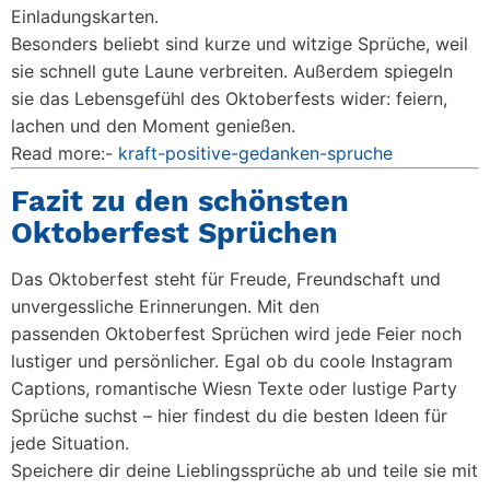
Einladungskarten.
Besonders beliebt sind kurze und witzige Sprüche, weil
sie schnell gute Laune verbreiten. Außerdem spiegeln
sie das Lebensgefühl des Oktoberfests wider: feiern,
lachen und den Moment genießen.
Read more:-
kraft-positive-gedanken-spruche
Fazit zu den schönsten
Oktoberfest Sprüchen
Das Oktoberfest steht für Freude, Freundschaft und
unvergessliche Erinnerungen. Mit den
passenden
Oktoberfest Sprüchen
wird jede Feier noch
lustiger und persönlicher. Egal ob du coole Instagram
Captions, romantische Wiesn Texte oder lustige Party
Sprüche suchst – hier findest du die besten Ideen für
jede Situation.
Speichere dir deine Lieblingssprüche ab und teile sie mit