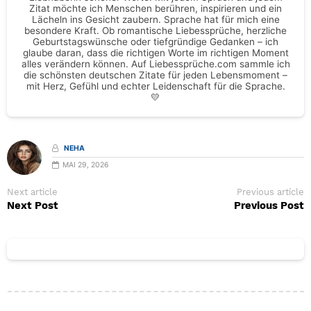
Zitat möchte ich Menschen berühren, inspirieren und ein
Lächeln ins Gesicht zaubern. Sprache hat für mich eine
besondere Kraft. Ob romantische Liebessprüche, herzliche
Geburtstagswünsche oder tiefgründige Gedanken – ich
glaube daran, dass die richtigen Worte im richtigen Moment
alles verändern können. Auf Liebessprüche.com sammle ich
die schönsten deutschen Zitate für jeden Lebensmoment –
mit Herz, Gefühl und echter Leidenschaft für die Sprache.
💛
NEHA
MAI 29, 2026
Next article
Previous article
Next Post
Previous Post