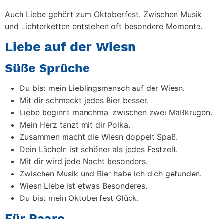
Auch Liebe gehört zum Oktoberfest. Zwischen Musik
und Lichterketten entstehen oft besondere Momente.
Liebe auf der Wiesn
Süße Sprüche
Du bist mein Lieblingsmensch auf der Wiesn.
Mit dir schmeckt jedes Bier besser.
Liebe beginnt manchmal zwischen zwei Maßkrügen.
Mein Herz tanzt mit dir Polka.
Zusammen macht die Wiesn doppelt Spaß.
Dein Lächeln ist schöner als jedes Festzelt.
Mit dir wird jede Nacht besonders.
Zwischen Musik und Bier habe ich dich gefunden.
Wiesn Liebe ist etwas Besonderes.
Du bist mein Oktoberfest Glück.
Für Paare