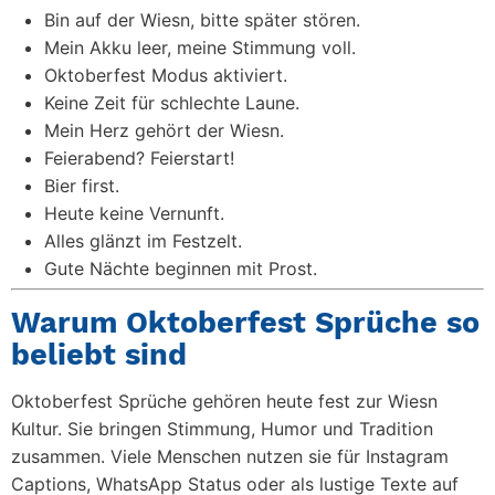
Bin auf der Wiesn, bitte später stören.
Mein Akku leer, meine Stimmung voll.
Oktoberfest Modus aktiviert.
Keine Zeit für schlechte Laune.
Mein Herz gehört der Wiesn.
Feierabend? Feierstart!
Bier first.
Heute keine Vernunft.
Alles glänzt im Festzelt.
Gute Nächte beginnen mit Prost.
Warum Oktoberfest Sprüche so
beliebt sind
Oktoberfest Sprüche gehören heute fest zur Wiesn
Kultur. Sie bringen Stimmung, Humor und Tradition
zusammen. Viele Menschen nutzen sie für Instagram
Captions, WhatsApp Status oder als lustige Texte auf