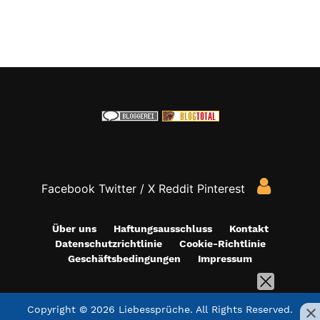
Facebook
Twitter / X
Reddit
Pinterest
Über uns
Haftungsausschluss
Kontakt
Datenschutzrichtlinie
Cookie-Richtlinie
Geschäftsbedingungen
Impressum
Copyright © 2026
Liebessprüche
. All Rights Reserved.