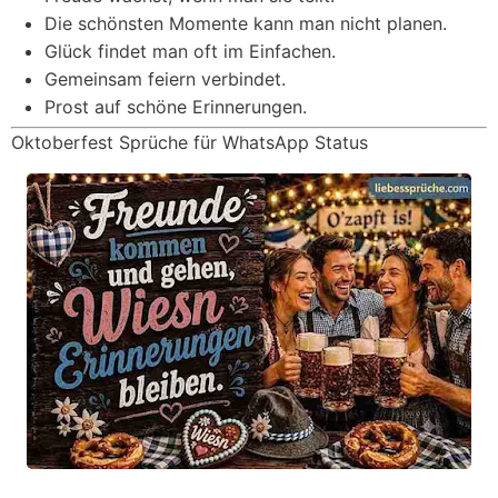
Die schönsten Momente kann man nicht planen.
Glück findet man oft im Einfachen.
Gemeinsam feiern verbindet.
Prost auf schöne Erinnerungen.
Oktoberfest Sprüche für WhatsApp Status