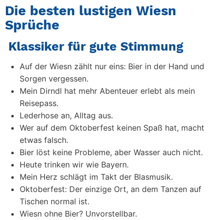
Die besten lustigen Wiesn
Sprüche
Klassiker für gute Stimmung
Auf der Wiesn zählt nur eins: Bier in der Hand und
Sorgen vergessen.
Mein Dirndl hat mehr Abenteuer erlebt als mein
Reisepass.
Lederhose an, Alltag aus.
Wer auf dem Oktoberfest keinen Spaß hat, macht
etwas falsch.
Bier löst keine Probleme, aber Wasser auch nicht.
Heute trinken wir wie Bayern.
Mein Herz schlägt im Takt der Blasmusik.
Oktoberfest: Der einzige Ort, an dem Tanzen auf
Tischen normal ist.
Wiesn ohne Bier? Unvorstellbar.