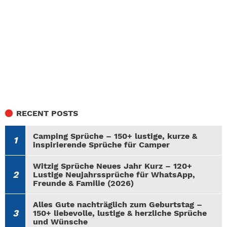
RECENT POSTS
Camping Sprüche – 150+ lustige, kurze &
inspirierende Sprüche für Camper
Witzig Sprüche Neues Jahr Kurz – 120+
Lustige Neujahrssprüche für WhatsApp,
Freunde & Familie (2026)
Alles Gute nachträglich zum Geburtstag –
150+ liebevolle, lustige & herzliche Sprüche
und Wünsche