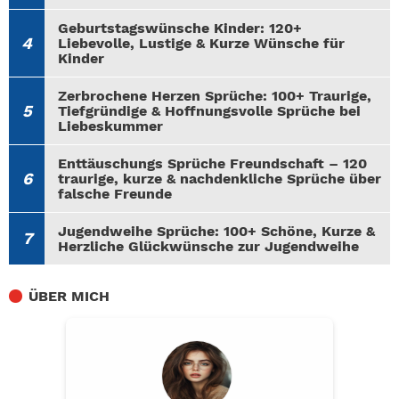
Geburtstagswünsche Kinder: 120+
Liebevolle, Lustige & Kurze Wünsche für
Kinder
Zerbrochene Herzen Sprüche: 100+ Traurige,
Tiefgründige & Hoffnungsvolle Sprüche bei
Liebeskummer
Enttäuschungs Sprüche Freundschaft – 120
traurige, kurze & nachdenkliche Sprüche über
falsche Freunde
Jugendweihe Sprüche: 100+ Schöne, Kurze &
Herzliche Glückwünsche zur Jugendweihe
ÜBER MICH