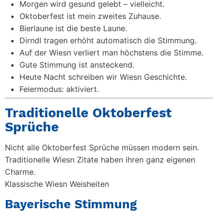
Morgen wird gesund gelebt – vielleicht.
Oktoberfest ist mein zweites Zuhause.
Bierlaune ist die beste Laune.
Dirndl tragen erhöht automatisch die Stimmung.
Auf der Wiesn verliert man höchstens die Stimme.
Gute Stimmung ist ansteckend.
Heute Nacht schreiben wir Wiesn Geschichte.
Feiermodus: aktiviert.
Traditionelle Oktoberfest
Sprüche
Nicht alle Oktoberfest Sprüche müssen modern sein.
Traditionelle Wiesn Zitate haben ihren ganz eigenen
Charme.
Klassische Wiesn Weisheiten
Bayerische Stimmung