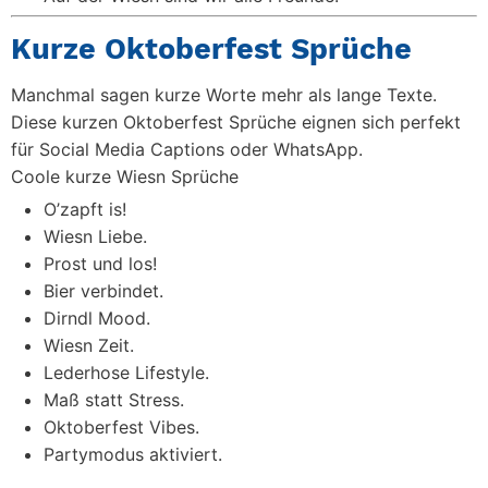
Kurze Oktoberfest Sprüche
Manchmal sagen kurze Worte mehr als lange Texte.
Diese kurzen Oktoberfest Sprüche eignen sich perfekt
für Social Media Captions oder WhatsApp.
Coole kurze Wiesn Sprüche
O’zapft is!
Wiesn Liebe.
Prost und los!
Bier verbindet.
Dirndl Mood.
Wiesn Zeit.
Lederhose Lifestyle.
Maß statt Stress.
Oktoberfest Vibes.
Partymodus aktiviert.