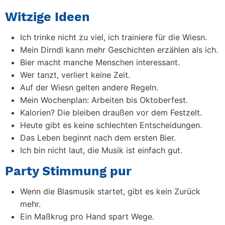
Witzige Ideen
Ich trinke nicht zu viel, ich trainiere für die Wiesn.
Mein Dirndl kann mehr Geschichten erzählen als ich.
Bier macht manche Menschen interessant.
Wer tanzt, verliert keine Zeit.
Auf der Wiesn gelten andere Regeln.
Mein Wochenplan: Arbeiten bis Oktoberfest.
Kalorien? Die bleiben draußen vor dem Festzelt.
Heute gibt es keine schlechten Entscheidungen.
Das Leben beginnt nach dem ersten Bier.
Ich bin nicht laut, die Musik ist einfach gut.
Party Stimmung pur
Wenn die Blasmusik startet, gibt es kein Zurück
mehr.
Ein Maßkrug pro Hand spart Wege.