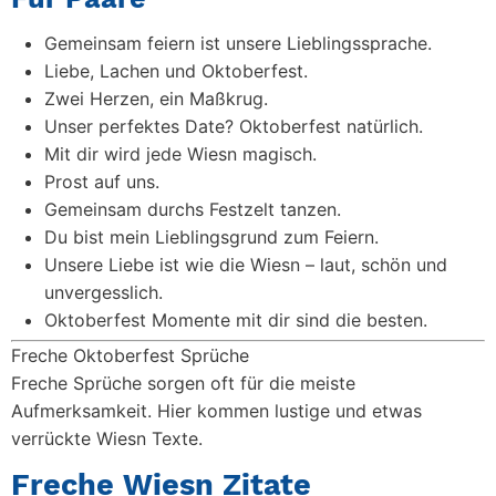
Gemeinsam feiern ist unsere Lieblingssprache.
Liebe, Lachen und Oktoberfest.
Zwei Herzen, ein Maßkrug.
Unser perfektes Date? Oktoberfest natürlich.
Mit dir wird jede Wiesn magisch.
Prost auf uns.
Gemeinsam durchs Festzelt tanzen.
Du bist mein Lieblingsgrund zum Feiern.
Unsere Liebe ist wie die Wiesn – laut, schön und
unvergesslich.
Oktoberfest Momente mit dir sind die besten.
Freche Oktoberfest Sprüche
Freche Sprüche sorgen oft für die meiste
Aufmerksamkeit. Hier kommen lustige und etwas
verrückte Wiesn Texte.
Freche Wiesn Zitate