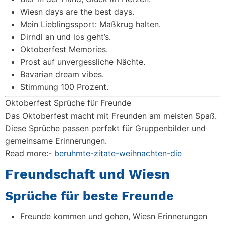
Wiesn days are the best days.
Mein Lieblingssport: Maßkrug halten.
Dirndl an und los geht’s.
Oktoberfest Memories.
Prost auf unvergessliche Nächte.
Bavarian dream vibes.
Stimmung 100 Prozent.
Oktoberfest Sprüche für Freunde
Das Oktoberfest macht mit Freunden am meisten Spaß.
Diese Sprüche passen perfekt für Gruppenbilder und
gemeinsame Erinnerungen.
Read more:-
beruhmte-zitate-weihnachten-die
Freundschaft und Wiesn
Sprüche für beste Freunde
Freunde kommen und gehen, Wiesn Erinnerungen