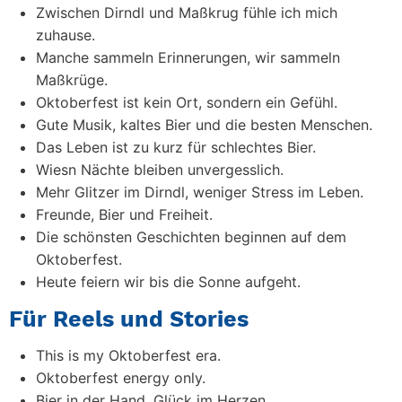
Zwischen Dirndl und Maßkrug fühle ich mich
zuhause.
Manche sammeln Erinnerungen, wir sammeln
Maßkrüge.
Oktoberfest ist kein Ort, sondern ein Gefühl.
Gute Musik, kaltes Bier und die besten Menschen.
Das Leben ist zu kurz für schlechtes Bier.
Wiesn Nächte bleiben unvergesslich.
Mehr Glitzer im Dirndl, weniger Stress im Leben.
Freunde, Bier und Freiheit.
Die schönsten Geschichten beginnen auf dem
Oktoberfest.
Heute feiern wir bis die Sonne aufgeht.
Für Reels und Stories
This is my Oktoberfest era.
Oktoberfest energy only.
Bier in der Hand, Glück im Herzen.