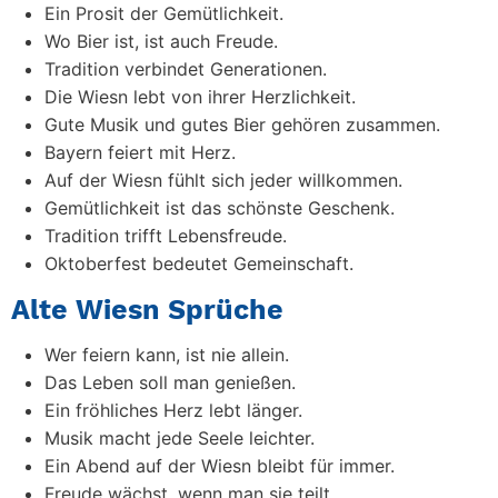
Ein Prosit der Gemütlichkeit.
Wo Bier ist, ist auch Freude.
Tradition verbindet Generationen.
Die Wiesn lebt von ihrer Herzlichkeit.
Gute Musik und gutes Bier gehören zusammen.
Bayern feiert mit Herz.
Auf der Wiesn fühlt sich jeder willkommen.
Gemütlichkeit ist das schönste Geschenk.
Tradition trifft Lebensfreude.
Oktoberfest bedeutet Gemeinschaft.
Alte Wiesn Sprüche
Wer feiern kann, ist nie allein.
Das Leben soll man genießen.
Ein fröhliches Herz lebt länger.
Musik macht jede Seele leichter.
Ein Abend auf der Wiesn bleibt für immer.
Freude wächst, wenn man sie teilt.