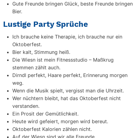
Gute Freunde bringen Glück, beste Freunde bringen
Bier.
Lustige Party Sprüche
Ich brauche keine Therapie, ich brauche nur ein
Oktoberfest.
Bier kalt, Stimmung heiß.
Die Wiesn ist mein Fitnessstudio – Maßkrug
stemmen zählt auch.
Dirndl perfekt, Haare perfekt, Erinnerung morgen
weg.
Wenn die Musik spielt, vergisst man die Uhrzeit.
Wer nüchtern bleibt, hat das Oktoberfest nicht
verstanden.
Ein Prosit der Gemütlichkeit.
Heute wird gefeiert, morgen wird bereut.
Oktoberfest Kalorien zählen nicht.
Auf der Wiesn sind wir alle Freunde.