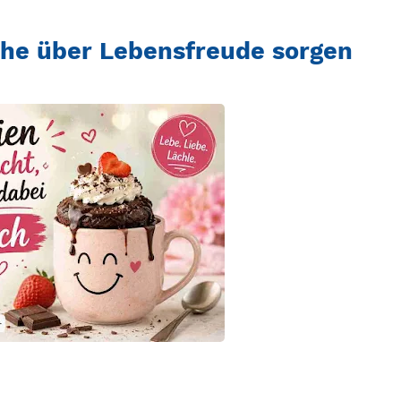
che über Lebensfreude sorgen