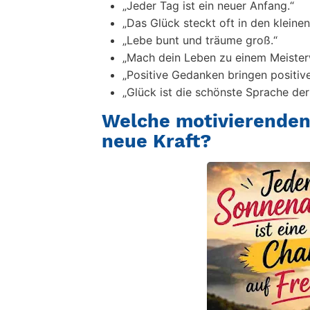
„Jeder Tag ist ein neuer Anfang.“
„Das Glück steckt oft in den kleine
„Lebe bunt und träume groß.“
„Mach dein Leben zu einem Meister
„Positive Gedanken bringen positi
„Glück ist die schönste Sprache der
Welche motivierenden
neue Kraft?