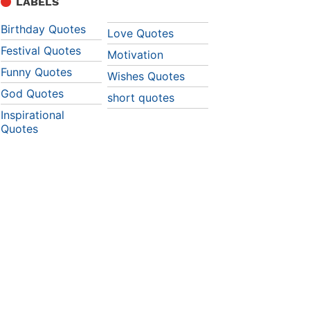
LABELS
Birthday Quotes
Love Quotes
Festival Quotes
Motivation
Funny Quotes
Wishes Quotes
God Quotes
short quotes
Inspirational
Quotes