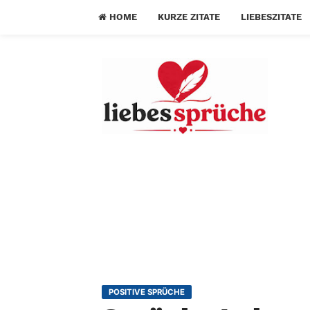
HOME
KURZE ZITATE
LIEBESZITATE
POSITIVE SPRÜCHE