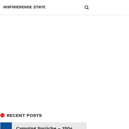
INSPIRIERENDE ZITATE
RECENT POSTS
Camping Sprüche – 150+