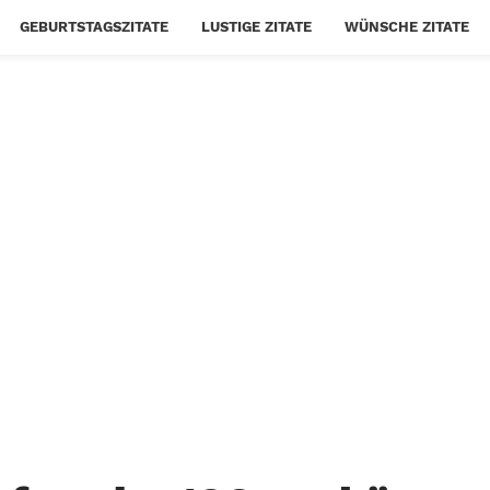
GEBURTSTAGSZITATE
LUSTIGE ZITATE
WÜNSCHE ZITATE