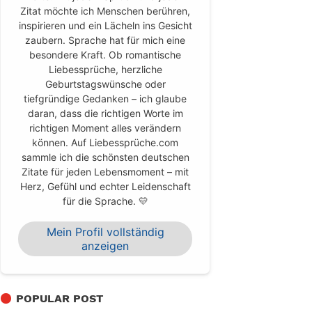
Zitat möchte ich Menschen berühren,
inspirieren und ein Lächeln ins Gesicht
zaubern. Sprache hat für mich eine
besondere Kraft. Ob romantische
Liebessprüche, herzliche
Geburtstagswünsche oder
tiefgründige Gedanken – ich glaube
daran, dass die richtigen Worte im
richtigen Moment alles verändern
können. Auf Liebessprüche.com
sammle ich die schönsten deutschen
Zitate für jeden Lebensmoment – mit
Herz, Gefühl und echter Leidenschaft
für die Sprache. 💛
Mein Profil vollständig
anzeigen
POPULAR POST