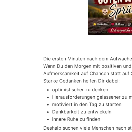
Die ersten Minuten nach dem Aufwache
Wenn Du den Morgen mit positiven und 
Aufmerksamkeit auf Chancen statt auf 
Starke Gedanken helfen Dir dabei:
optimistischer zu denken
Herausforderungen gelassener zu m
motiviert in den Tag zu starten
Dankbarkeit zu entwickeln
innere Ruhe zu finden
Deshalb suchen viele Menschen nach st