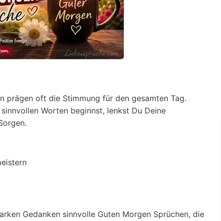
n prägen oft die Stimmung für den gesamten Tag.
sinnvollen Worten beginnst, lenkst Du Deine
Sorgen.
eistern
arken Gedanken sinnvolle Guten Morgen Sprüchen, die