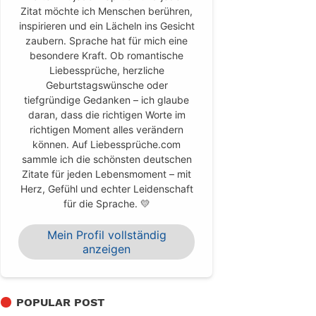
Zitat möchte ich Menschen berühren,
inspirieren und ein Lächeln ins Gesicht
zaubern. Sprache hat für mich eine
besondere Kraft. Ob romantische
Liebessprüche, herzliche
Geburtstagswünsche oder
tiefgründige Gedanken – ich glaube
daran, dass die richtigen Worte im
richtigen Moment alles verändern
können. Auf Liebessprüche.com
sammle ich die schönsten deutschen
Zitate für jeden Lebensmoment – mit
Herz, Gefühl und echter Leidenschaft
für die Sprache. 💛
Mein Profil vollständig
anzeigen
POPULAR POST