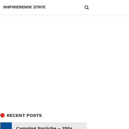
INSPIRIERENDE ZITATE
RECENT POSTS
Camping Sprüche – 150+