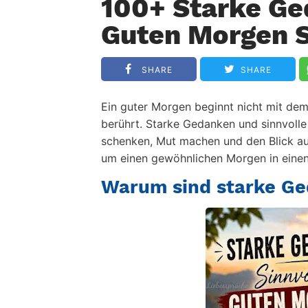
100+ Starke Ge
Guten Morgen S
SHARE
SHARE
Ein guter Morgen beginnt nicht mit de
berührt. Starke Gedanken und sinnvoll
schenken, Mut machen und den Blick auf
um einen gewöhnlichen Morgen in eine
Warum sind starke Ge