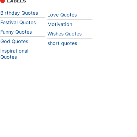
LABELS
Birthday Quotes
Love Quotes
Festival Quotes
Motivation
Funny Quotes
Wishes Quotes
God Quotes
short quotes
Inspirational
Quotes