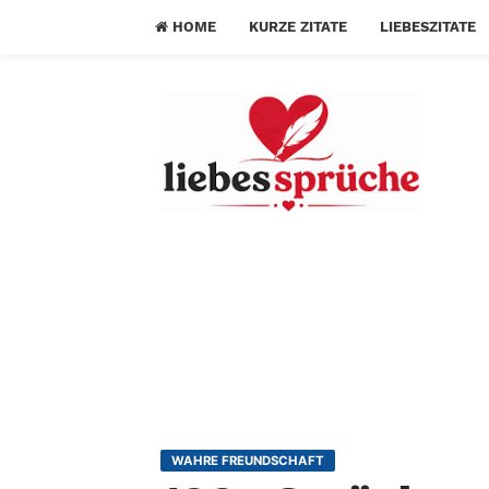
HOME
KURZE ZITATE
LIEBESZITATE
WAHRE FREUNDSCHAFT