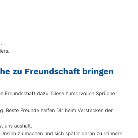
.
.
ers.
he zu Freundschaft bringen
n Freundschaft dazu. Diese humorvollen Sprüche
. Beste Freunde helfen Dir beim Verstecken der
t uns aushält.
Unsinn zu machen und sich später daran zu erinnern.