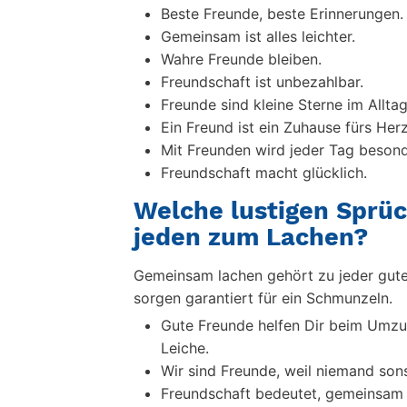
Beste Freunde, beste Erinnerungen.
Gemeinsam ist alles leichter.
Wahre Freunde bleiben.
Freundschaft ist unbezahlbar.
Freunde sind kleine Sterne im Alltag
Ein Freund ist ein Zuhause fürs Herz
Mit Freunden wird jeder Tag besond
Freundschaft macht glücklich.
Welche lustigen Sprüc
jeden zum Lachen?
Gemeinsam lachen gehört zu jeder gute
sorgen garantiert für ein Schmunzeln.
Gute Freunde helfen Dir beim Umzug
Leiche.
Wir sind Freunde, weil niemand sons
Freundschaft bedeutet, gemeinsam 