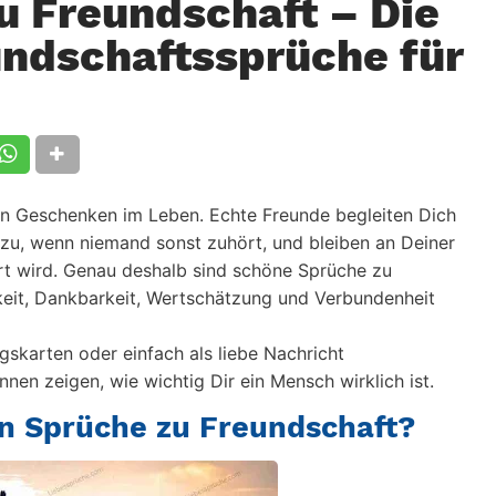
u Freundschaft – Die
ndschaftssprüche für
en Geschenken im Leben. Echte Freunde begleiten Dich
 zu, wenn niemand sonst zuhört, und bleiben an Deiner
rt wird. Genau deshalb sind schöne
Sprüche zu
eit, Dankbarkeit, Wertschätzung und Verbundenheit
skarten oder einfach als liebe Nachricht
nen zeigen, wie wichtig Dir ein Mensch wirklich ist.
en Sprüche zu Freundschaft?