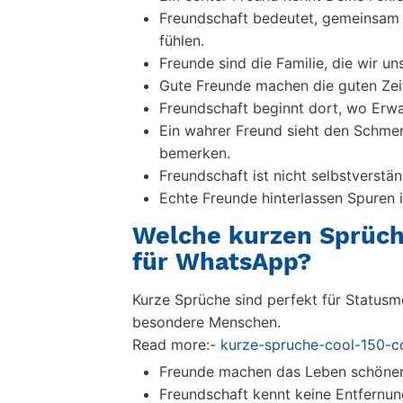
Freundschaft bedeutet, gemeinsam 
fühlen.
Freunde sind die Familie, die wir un
Gute Freunde machen die guten Zeit
Freundschaft beginnt dort, wo Erw
Ein wahrer Freund sieht den Schme
bemerken.
Freundschaft ist nicht selbstverstän
Echte Freunde hinterlassen Spuren 
Welche kurzen Sprüch
für WhatsApp?
Kurze Sprüche sind perfekt für Statusme
besondere Menschen.
Read more:-
kurze-spruche-cool-150-c
Freunde machen das Leben schöner
Freundschaft kennt keine Entfernun