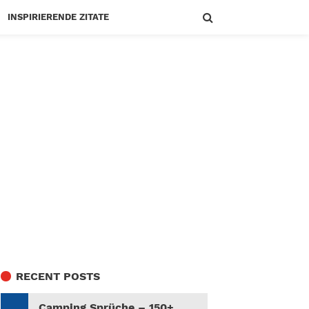
INSPIRIERENDE ZITATE
RECENT POSTS
Camping Sprüche – 150+