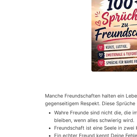
Manche Freundschaften halten ein Leben 
gegenseitigem Respekt. Diese Sprüche 
Wahre Freunde sind nicht die, die im
bleiben, wenn alles schwierig wird.
Freundschaft ist eine Seele in zwei 
Ein echter Freund kennt Deine Fehle