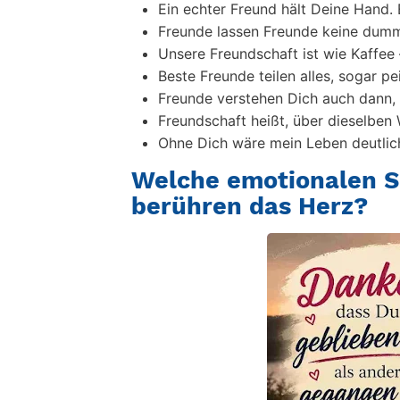
Ein echter Freund hält Deine Hand. 
Freunde lassen Freunde keine dumm
Unsere Freundschaft ist wie Kaffee 
Beste Freunde teilen alles, sogar pe
Freunde verstehen Dich auch dann,
Freundschaft heißt, über dieselben 
Ohne Dich wäre mein Leben deutlich
Welche emotionalen S
berühren das Herz?