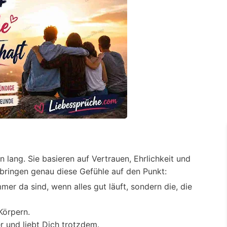
lang. Sie basieren auf Vertrauen, Ehrlichkeit und
bringen genau diese Gefühle auf den Punkt:
mer da sind, wenn alles gut läuft, sondern die, die
Körpern.
r und liebt Dich trotzdem.