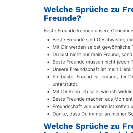
Welche Sprüche zu Fr
Freunde?
Beste Freunde kennen unsere Geheimni
Beste Freunde sind Geschwister, di
Mit Dir werden selbst gewöhnliche
Du bist nicht nur mein Freund, sond
Beste Freunde müssen nicht jeden 
Unsere Freundschaft ist mein Liebl
Ein bester Freund ist jemand, der 
unterstützt.
Mit Dir kann ich sein, wie ich wirklic
Beste Freunde machen aus Momente
Freundschaft wie unsere ist selten 
Danke, dass Du immer an meiner Sei
Welche Sprüche zu Fre