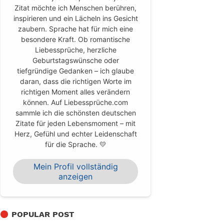
Zitat möchte ich Menschen berühren,
inspirieren und ein Lächeln ins Gesicht
zaubern. Sprache hat für mich eine
besondere Kraft. Ob romantische
Liebessprüche, herzliche
Geburtstagswünsche oder
tiefgründige Gedanken – ich glaube
daran, dass die richtigen Worte im
richtigen Moment alles verändern
können. Auf Liebessprüche.com
sammle ich die schönsten deutschen
Zitate für jeden Lebensmoment – mit
Herz, Gefühl und echter Leidenschaft
für die Sprache. 💛
Mein Profil vollständig
anzeigen
POPULAR POST