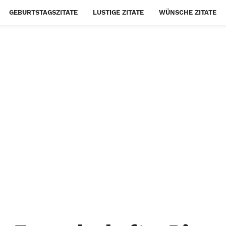
GEBURTSTAGSZITATE
LUSTIGE ZITATE
WÜNSCHE ZITATE