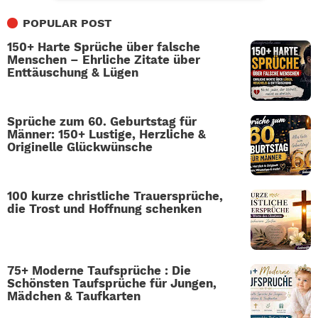
POPULAR POST
150+ Harte Sprüche über falsche
Menschen – Ehrliche Zitate über
Enttäuschung & Lügen
Sprüche zum 60. Geburtstag für
Männer: 150+ Lustige, Herzliche &
Originelle Glückwünsche
100 kurze christliche Trauersprüche,
die Trost und Hoffnung schenken
75+ Moderne Taufsprüche : Die
Schönsten Taufsprüche für Jungen,
Mädchen & Taufkarten