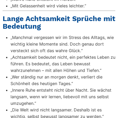
„Mit Gelassenheit wird vieles leichter.“
Lange Achtsamkeit Sprüche mit
Bedeutung
„Manchmal vergessen wir im Stress des Alltags, wie
wichtig kleine Momente sind. Doch genau dort
versteckt sich oft das wahre Glück.“
„Achtsamkeit bedeutet nicht, ein perfektes Leben zu
führen. Es bedeutet, das Leben bewusst
wahrzunehmen – mit allen Höhen und Tiefen.“
„Wer ständig nur an morgen denkt, verliert die
Schönheit des heutigen Tages.“
„Innere Ruhe entsteht nicht über Nacht. Sie wächst
langsam, wenn wir lernen, liebevoll mit uns selbst
umzugehen.“
„Die Welt wird nicht langsamer. Deshalb ist es
wichtig, selbst bewusst langsamer zu werden.“