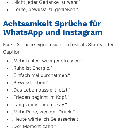
„Nicht jeder Gedanke ist wahr.“
„Lerne, bewusst zu genießen.“
Achtsamkeit Sprüche für
WhatsApp und Instagram
Kurze Sprüche eignen sich perfekt als Status oder
Caption.
„Mehr fühlen, weniger stressen.“
„Ruhe ist Energie.“
„Einfach mal durchatmen.“
„Bewusst leben.“
„Das Leben passiert jetzt.“
„Frieden beginnt im Kopf.“
„Langsam ist auch okay.“
„Mehr Ruhe, weniger Druck.“
„Heute wähle ich Gelassenheit.“
„Der Moment zählt.“