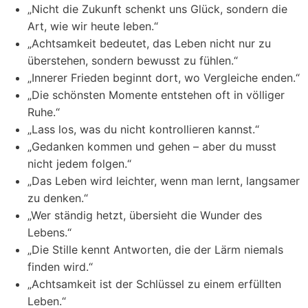
„Nicht die Zukunft schenkt uns Glück, sondern die
Art, wie wir heute leben.“
„Achtsamkeit bedeutet, das Leben nicht nur zu
überstehen, sondern bewusst zu fühlen.“
„Innerer Frieden beginnt dort, wo Vergleiche enden.“
„Die schönsten Momente entstehen oft in völliger
Ruhe.“
„Lass los, was du nicht kontrollieren kannst.“
„Gedanken kommen und gehen – aber du musst
nicht jedem folgen.“
„Das Leben wird leichter, wenn man lernt, langsamer
zu denken.“
„Wer ständig hetzt, übersieht die Wunder des
Lebens.“
„Die Stille kennt Antworten, die der Lärm niemals
finden wird.“
„Achtsamkeit ist der Schlüssel zu einem erfüllten
Leben.“