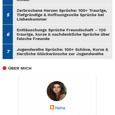
Zerbrochene Herzen Sprüche: 100+ Traurige,
Tiefgründige & Hoffnungsvolle Sprüche bei
Liebeskummer
Enttäuschungs Sprüche Freundschaft – 120
traurige, kurze & nachdenkliche Sprüche über
falsche Freunde
Jugendweihe Sprüche: 100+ Schöne, Kurze &
Herzliche Glückwünsche zur Jugendweihe
ÜBER MICH
Neha