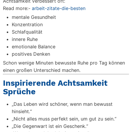
Achtsamkeit verbessert oft:
Read more:-
arbeit-zitate-die-besten
mentale Gesundheit
Konzentration
Schlafqualität
innere Ruhe
emotionale Balance
positives Denken
Schon wenige Minuten bewusste Ruhe pro Tag können
einen großen Unterschied machen.
Inspirierende Achtsamkeit
Sprüche
„Das Leben wird schöner, wenn man bewusst
hinsieht.“
„Nicht alles muss perfekt sein, um gut zu sein.“
„Die Gegenwart ist ein Geschenk.“