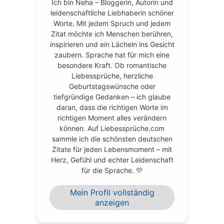
Ich bin Neha – Bloggerin, Autorin und
leidenschaftliche Liebhaberin schöner
Worte. Mit jedem Spruch und jedem
Zitat möchte ich Menschen berühren,
inspirieren und ein Lächeln ins Gesicht
zaubern. Sprache hat für mich eine
besondere Kraft. Ob romantische
Liebessprüche, herzliche
Geburtstagswünsche oder
tiefgründige Gedanken – ich glaube
daran, dass die richtigen Worte im
richtigen Moment alles verändern
können. Auf Liebessprüche.com
sammle ich die schönsten deutschen
Zitate für jeden Lebensmoment – mit
Herz, Gefühl und echter Leidenschaft
für die Sprache. 💛
Mein Profil vollständig
anzeigen