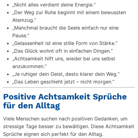
„Nicht alles verdient deine Energie.“
„Der Weg zur Ruhe beginnt mit einem bewussten
Atemzug.“
„Manchmal braucht die Seele einfach nur eine
Pause.“
„Gelassenheit ist eine stille Form von Stärke.“
„Das Glück wohnt oft in einfachen Dingen.“
„Achtsamkeit hilft uns, wieder bei uns selbst
anzukommen.“
„Je ruhiger dein Geist, desto klarer dein Weg.“
„Das Leben geschieht jetzt – nicht morgen.“
Positive Achtsamkeit Sprüche
für den Alltag
Viele Menschen suchen nach positiven Gedanken, um
stressige Tage besser zu bewältigen. Diese
Achtsamkeit
Sprüche
eignen sich perfekt für den Alltag.