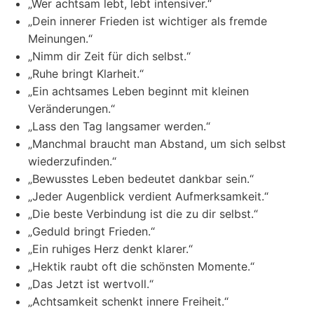
„Wer achtsam lebt, lebt intensiver.“
„Dein innerer Frieden ist wichtiger als fremde
Meinungen.“
„Nimm dir Zeit für dich selbst.“
„Ruhe bringt Klarheit.“
„Ein achtsames Leben beginnt mit kleinen
Veränderungen.“
„Lass den Tag langsamer werden.“
„Manchmal braucht man Abstand, um sich selbst
wiederzufinden.“
„Bewusstes Leben bedeutet dankbar sein.“
„Jeder Augenblick verdient Aufmerksamkeit.“
„Die beste Verbindung ist die zu dir selbst.“
„Geduld bringt Frieden.“
„Ein ruhiges Herz denkt klarer.“
„Hektik raubt oft die schönsten Momente.“
„Das Jetzt ist wertvoll.“
„Achtsamkeit schenkt innere Freiheit.“