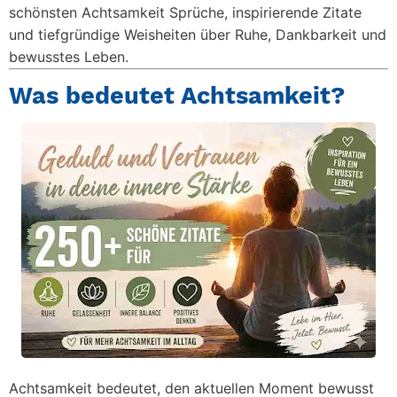
schönsten
Achtsamkeit Sprüche
, inspirierende Zitate
und tiefgründige Weisheiten über Ruhe, Dankbarkeit und
bewusstes Leben.
Was bedeutet Achtsamkeit?
Achtsamkeit bedeutet, den aktuellen Moment bewusst