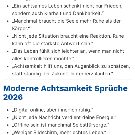
„Ein achtsames Leben schenkt nicht nur Frieden,
sondern auch Klarheit und Dankbarkeit.“
„Manchmal braucht die Seele mehr Ruhe als der
Körper.“
„Nicht jede Situation braucht eine Reaktion. Ruhe
kann oft die stärkste Antwort sein.“
„Das Leben fühlt sich leichter an, wenn man nicht
alles kontrollieren möchte.“
„Achtsamkeit hilft uns, den Augenblick zu schätzen,
statt ständig der Zukunft hinterherzulaufen.“
Moderne Achtsamkeit Sprüche
2026
„Digital online, aber innerlich ruhig.“
„Nicht jede Nachricht verdient deine Energie.“
„Offline sein ist manchmal Selbstfürsorge.“
„Weniger Bildschirm, mehr echtes Leben.“