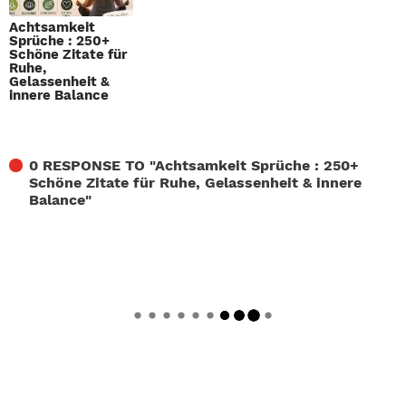
Achtsamkeit
Sprüche : 250+
Schöne Zitate für
Ruhe,
Gelassenheit &
innere Balance
0 RESPONSE TO "
Achtsamkeit Sprüche : 250+
Schöne Zitate für Ruhe, Gelassenheit & innere
Balance
"