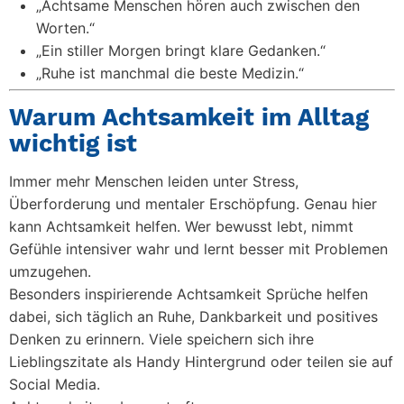
„Achtsame Menschen hören auch zwischen den
Worten.“
„Ein stiller Morgen bringt klare Gedanken.“
„Ruhe ist manchmal die beste Medizin.“
Warum Achtsamkeit im Alltag
wichtig ist
Immer mehr Menschen leiden unter Stress,
Überforderung und mentaler Erschöpfung. Genau hier
kann Achtsamkeit helfen. Wer bewusst lebt, nimmt
Gefühle intensiver wahr und lernt besser mit Problemen
umzugehen.
Besonders inspirierende
Achtsamkeit Sprüche
helfen
dabei, sich täglich an Ruhe, Dankbarkeit und positives
Denken zu erinnern. Viele speichern sich ihre
Lieblingszitate als Handy Hintergrund oder teilen sie auf
Social Media.