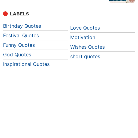
LABELS
Birthday Quotes
Love Quotes
Festival Quotes
Motivation
Funny Quotes
Wishes Quotes
God Quotes
short quotes
Inspirational Quotes