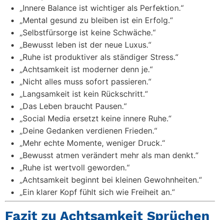
„Innere Balance ist wichtiger als Perfektion.“
„Mental gesund zu bleiben ist ein Erfolg.“
„Selbstfürsorge ist keine Schwäche.“
„Bewusst leben ist der neue Luxus.“
„Ruhe ist produktiver als ständiger Stress.“
„Achtsamkeit ist moderner denn je.“
„Nicht alles muss sofort passieren.“
„Langsamkeit ist kein Rückschritt.“
„Das Leben braucht Pausen.“
„Social Media ersetzt keine innere Ruhe.“
„Deine Gedanken verdienen Frieden.“
„Mehr echte Momente, weniger Druck.“
„Bewusst atmen verändert mehr als man denkt.“
„Ruhe ist wertvoll geworden.“
„Achtsamkeit beginnt bei kleinen Gewohnheiten.“
„Ein klarer Kopf fühlt sich wie Freiheit an.“
Fazit zu Achtsamkeit Sprüchen