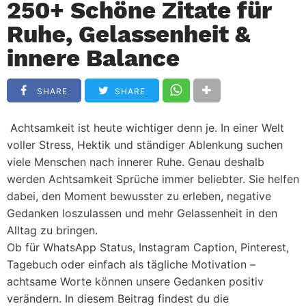
250+ Schöne Zitate für
Ruhe, Gelassenheit &
innere Balance
SHARE
SHARE
Achtsamkeit ist heute wichtiger denn je. In einer Welt
voller Stress, Hektik und ständiger Ablenkung suchen
viele Menschen nach innerer Ruhe. Genau deshalb
werden
Achtsamkeit Sprüche
immer beliebter. Sie helfen
dabei, den Moment bewusster zu erleben, negative
Gedanken loszulassen und mehr Gelassenheit in den
Alltag zu bringen.
Ob für WhatsApp Status, Instagram Caption, Pinterest,
Tagebuch oder einfach als tägliche Motivation –
achtsame Worte können unsere Gedanken positiv
verändern. In diesem Beitrag findest du die