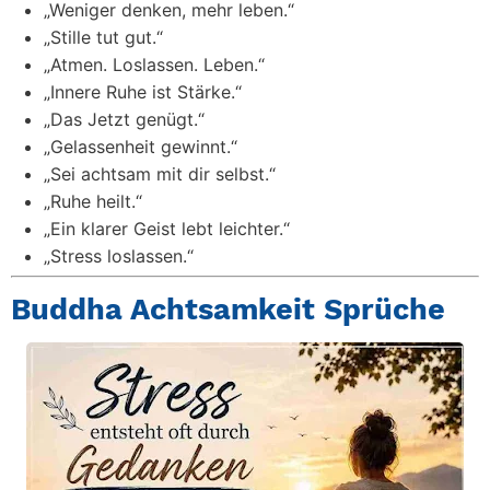
„Weniger denken, mehr leben.“
„Stille tut gut.“
„Atmen. Loslassen. Leben.“
„Innere Ruhe ist Stärke.“
„Das Jetzt genügt.“
„Gelassenheit gewinnt.“
„Sei achtsam mit dir selbst.“
„Ruhe heilt.“
„Ein klarer Geist lebt leichter.“
„Stress loslassen.“
Buddha Achtsamkeit Sprüche