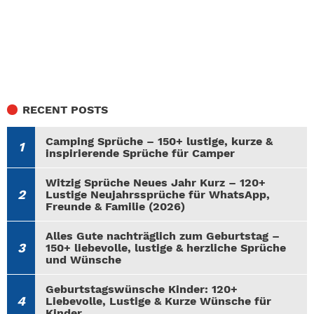
RECENT POSTS
Camping Sprüche – 150+ lustige, kurze &
inspirierende Sprüche für Camper
Witzig Sprüche Neues Jahr Kurz – 120+
Lustige Neujahrssprüche für WhatsApp,
Freunde & Familie (2026)
Alles Gute nachträglich zum Geburtstag –
150+ liebevolle, lustige & herzliche Sprüche
und Wünsche
Geburtstagswünsche Kinder: 120+
Liebevolle, Lustige & Kurze Wünsche für
Kinder