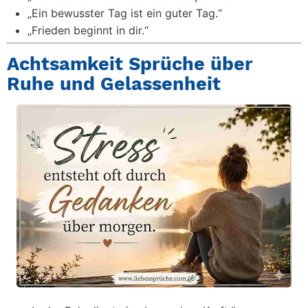
„Ein bewusster Tag ist ein guter Tag.“
„Frieden beginnt in dir.“
Achtsamkeit Sprüche über
Ruhe und Gelassenheit