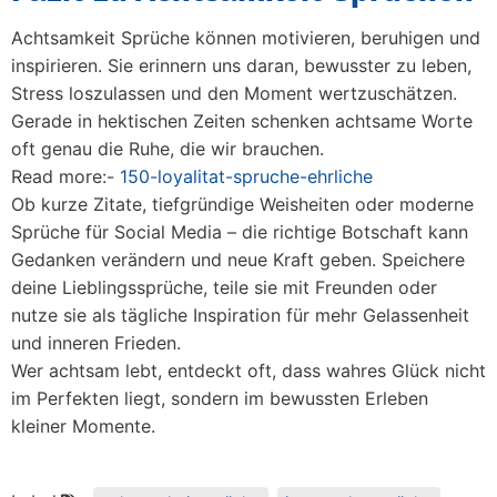
Achtsamkeit Sprüche
können motivieren, beruhigen und
inspirieren. Sie erinnern uns daran, bewusster zu leben,
Stress loszulassen und den Moment wertzuschätzen.
Gerade in hektischen Zeiten schenken achtsame Worte
oft genau die Ruhe, die wir brauchen.
Read more:-
150-loyalitat-spruche-ehrliche
Ob kurze Zitate, tiefgründige Weisheiten oder moderne
Sprüche für Social Media – die richtige Botschaft kann
Gedanken verändern und neue Kraft geben. Speichere
deine Lieblingssprüche, teile sie mit Freunden oder
nutze sie als tägliche Inspiration für mehr Gelassenheit
und inneren Frieden.
Wer achtsam lebt, entdeckt oft, dass wahres Glück nicht
im Perfekten liegt, sondern im bewussten Erleben
kleiner Momente.