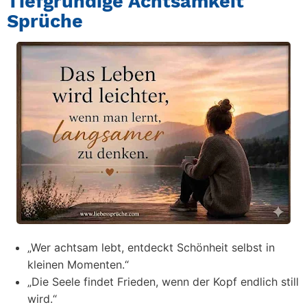
Tiefgründige Achtsamkeit
Sprüche
„Wer achtsam lebt, entdeckt Schönheit selbst in
kleinen Momenten.“
„Die Seele findet Frieden, wenn der Kopf endlich still
wird.“