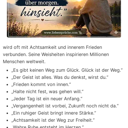
wird oft mit Achtsamkeit und innerem Frieden
verbunden. Seine Weisheiten inspirieren Millionen
Menschen weltweit.
„Es gibt keinen Weg zum Glück. Glück ist der Weg.“
„Der Geist ist alles. Was du denkst, wirst du.“
„Frieden kommt von innen.“
„Halte nicht fest, was gehen will.“
„Jeder Tag ist ein neuer Anfang.“
„Vergangenheit ist vorbei, Zukunft noch nicht da.“
„Ein ruhiger Geist bringt innere Stärke.“
„Achtsamkeit ist der Weg zur Freiheit.“
„Wahre Ruhe entsteht im Herzen.“