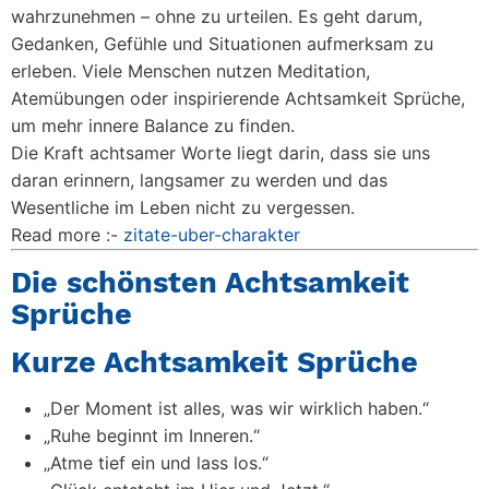
wahrzunehmen – ohne zu urteilen. Es geht darum,
Gedanken, Gefühle und Situationen aufmerksam zu
erleben. Viele Menschen nutzen Meditation,
Atemübungen oder inspirierende
Achtsamkeit Sprüche
,
um mehr innere Balance zu finden.
Die Kraft achtsamer Worte liegt darin, dass sie uns
daran erinnern, langsamer zu werden und das
Wesentliche im Leben nicht zu vergessen.
Read more :-
zitate-uber-charakter
Die schönsten Achtsamkeit
Sprüche
Kurze Achtsamkeit Sprüche
„Der Moment ist alles, was wir wirklich haben.“
„Ruhe beginnt im Inneren.“
„Atme tief ein und lass los.“