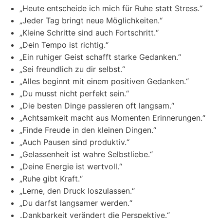
„Heute entscheide ich mich für Ruhe statt Stress.“
„Jeder Tag bringt neue Möglichkeiten.“
„Kleine Schritte sind auch Fortschritt.“
„Dein Tempo ist richtig.“
„Ein ruhiger Geist schafft starke Gedanken.“
„Sei freundlich zu dir selbst.“
„Alles beginnt mit einem positiven Gedanken.“
„Du musst nicht perfekt sein.“
„Die besten Dinge passieren oft langsam.“
„Achtsamkeit macht aus Momenten Erinnerungen.“
„Finde Freude in den kleinen Dingen.“
„Auch Pausen sind produktiv.“
„Gelassenheit ist wahre Selbstliebe.“
„Deine Energie ist wertvoll.“
„Ruhe gibt Kraft.“
„Lerne, den Druck loszulassen.“
„Du darfst langsamer werden.“
„Dankbarkeit verändert die Perspektive.“