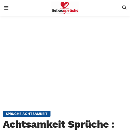
SPRÜCHE ACHTSAMKEIT
Achtsamkeit Sprüche :