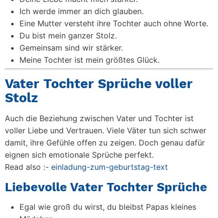
Ich werde immer an dich glauben.
Eine Mutter versteht ihre Tochter auch ohne Worte.
Du bist mein ganzer Stolz.
Gemeinsam sind wir stärker.
Meine Tochter ist mein größtes Glück.
Vater Tochter Sprüche voller
Stolz
Auch die Beziehung zwischen Vater und Tochter ist
voller Liebe und Vertrauen. Viele Väter tun sich schwer
damit, ihre Gefühle offen zu zeigen. Doch genau dafür
eignen sich emotionale Sprüche perfekt.
Read also :-
einladung-zum-geburtstag-text
Liebevolle Vater Tochter Sprüche
Egal wie groß du wirst, du bleibst Papas kleines