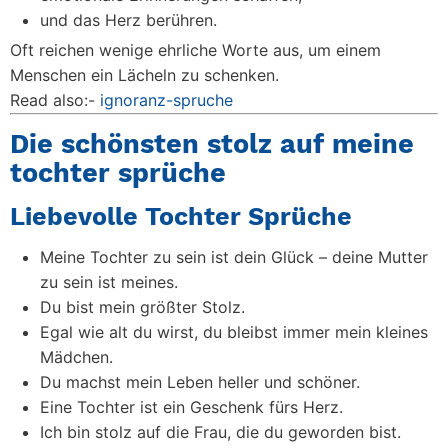
und das Herz berühren.
Oft reichen wenige ehrliche Worte aus, um einem
Menschen ein Lächeln zu schenken.
Read also:-
ignoranz-spruche
Die schönsten stolz auf meine
tochter sprüche
Liebevolle Tochter Sprüche
Meine Tochter zu sein ist dein Glück – deine Mutter
zu sein ist meines.
Du bist mein größter Stolz.
Egal wie alt du wirst, du bleibst immer mein kleines
Mädchen.
Du machst mein Leben heller und schöner.
Eine Tochter ist ein Geschenk fürs Herz.
Ich bin stolz auf die Frau, die du geworden bist.