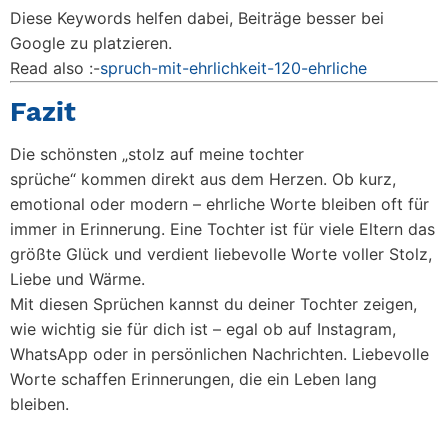
Diese Keywords helfen dabei, Beiträge besser bei
Google zu platzieren.
Read also :-
spruch-mit-ehrlichkeit-120-ehrliche
Fazit
Die schönsten
„stolz auf meine tochter
sprüche“
kommen direkt aus dem Herzen. Ob kurz,
emotional oder modern – ehrliche Worte bleiben oft für
immer in Erinnerung. Eine Tochter ist für viele Eltern das
größte Glück und verdient liebevolle Worte voller Stolz,
Liebe und Wärme.
Mit diesen Sprüchen kannst du deiner Tochter zeigen,
wie wichtig sie für dich ist – egal ob auf Instagram,
WhatsApp oder in persönlichen Nachrichten. Liebevolle
Worte schaffen Erinnerungen, die ein Leben lang
bleiben.