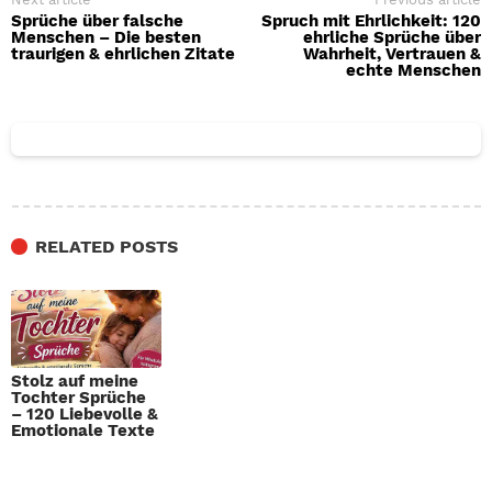
Sprüche über falsche
Spruch mit Ehrlichkeit: 120
Menschen – Die besten
ehrliche Sprüche über
traurigen & ehrlichen Zitate
Wahrheit, Vertrauen &
echte Menschen
RELATED POSTS
Stolz auf meine
Tochter Sprüche
– 120 Liebevolle &
Emotionale Texte