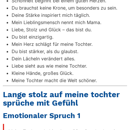
Schönheit beginnt bei einem guten Herzen.
Du brauchst keine Krone, um besonders zu sein.
Deine Stärke inspiriert mich täglich.
Mein Lieblingsmensch nennt mich Mama.
Liebe, Stolz und Glück – das bist du.
Du bist einzigartig.
Mein Herz schlägt für meine Tochter.
Du bist stärker, als du glaubst.
Dein Lächeln verändert alles.
Liebe sieht aus wie meine Tochter.
Kleine Hände, großes Glück.
Meine Tochter macht die Welt schöner.
Lange stolz auf meine tochter
sprüche mit Gefühl
Emotionaler Spruch 1