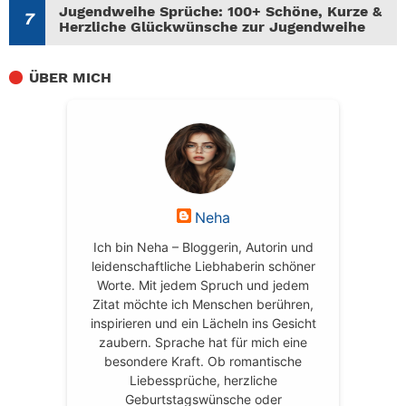
Jugendweihe Sprüche: 100+ Schöne, Kurze &
Herzliche Glückwünsche zur Jugendweihe
ÜBER MICH
Neha
Ich bin Neha – Bloggerin, Autorin und
leidenschaftliche Liebhaberin schöner
Worte. Mit jedem Spruch und jedem
Zitat möchte ich Menschen berühren,
inspirieren und ein Lächeln ins Gesicht
zaubern. Sprache hat für mich eine
besondere Kraft. Ob romantische
Liebessprüche, herzliche
Geburtstagswünsche oder