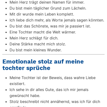
Mein Herz trägt deinen Namen für immer.
Du bist mein täglicher Grund zum Lächeln.
Mit dir wurde mein Leben komplett.
Ich liebe dich mehr, als Worte jemals sagen könnten.
Du bist das Schönste, was mir je passiert ist.
Eine Tochter macht die Welt wärmer.
Mein Herz schlägt für dich.
Deine Stärke macht mich stolz.
Du bist mein kleines Wunder.
Emotionale stolz auf meine
tochter sprüche
Meine Tochter ist der Beweis, dass wahre Liebe
existiert.
Ich sehe in dir alles Gute, das ich mir jemals
gewünscht habe.
Stolz beschreibt nicht annähernd, was ich für dich