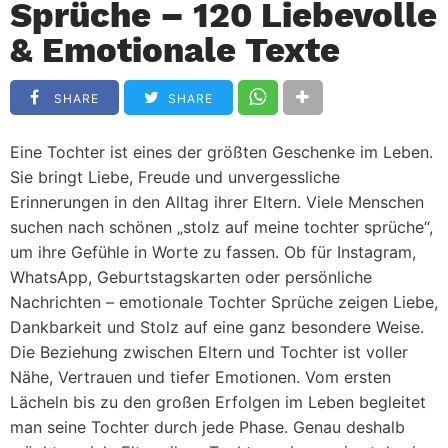
Sprüche – 120 Liebevolle
& Emotionale Texte
SHARE
SHARE
Eine Tochter ist eines der größten Geschenke im Leben.
Sie bringt Liebe, Freude und unvergessliche
Erinnerungen in den Alltag ihrer Eltern. Viele Menschen
suchen nach schönen
„stolz auf meine tochter sprüche“
,
um ihre Gefühle in Worte zu fassen. Ob für Instagram,
WhatsApp, Geburtstagskarten oder persönliche
Nachrichten – emotionale Tochter Sprüche zeigen Liebe,
Dankbarkeit und Stolz auf eine ganz besondere Weise.
Die Beziehung zwischen Eltern und Tochter ist voller
Nähe, Vertrauen und tiefer Emotionen. Vom ersten
Lächeln bis zu den großen Erfolgen im Leben begleitet
man seine Tochter durch jede Phase. Genau deshalb