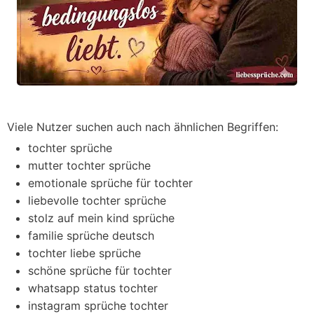
Viele Nutzer suchen auch nach ähnlichen Begriffen:
tochter sprüche
mutter tochter sprüche
emotionale sprüche für tochter
liebevolle tochter sprüche
stolz auf mein kind sprüche
familie sprüche deutsch
tochter liebe sprüche
schöne sprüche für tochter
whatsapp status tochter
instagram sprüche tochter