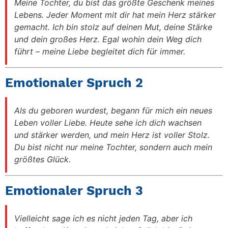
Meine Tochter, du bist das größte Geschenk meines
Lebens. Jeder Moment mit dir hat mein Herz stärker
gemacht. Ich bin stolz auf deinen Mut, deine Stärke
und dein großes Herz. Egal wohin dein Weg dich
führt – meine Liebe begleitet dich für immer.
Emotionaler Spruch 2
Als du geboren wurdest, begann für mich ein neues
Leben voller Liebe. Heute sehe ich dich wachsen
und stärker werden, und mein Herz ist voller Stolz.
Du bist nicht nur meine Tochter, sondern auch mein
größtes Glück.
Emotionaler Spruch 3
Vielleicht sage ich es nicht jeden Tag, aber ich