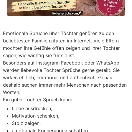
Emotionale Sprüche über Töchter gehören zu den
beliebtesten Familienzitaten im Internet. Viele Eltern
möchten ihre Gefühle offen zeigen und ihrer Tochter
sagen, wie wichtig sie für sie ist.
Besonders auf Instagram, Facebook oder WhatsApp
werden liebevolle Tochter Sprüche gerne geteilt. Sie
wirken ehrlich, emotional und authentisch. Genau
deshalb suchen immer mehr Menschen nach passenden
Worten.
Ein guter Tochter Spruch kann:
Liebe ausdrücken,
Motivation schenken,
Stolz zeigen,
emotionale Erinnerungen schaffen,