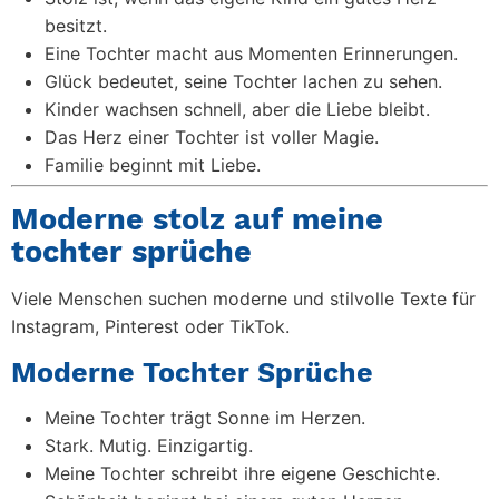
besitzt.
Eine Tochter macht aus Momenten Erinnerungen.
Glück bedeutet, seine Tochter lachen zu sehen.
Kinder wachsen schnell, aber die Liebe bleibt.
Das Herz einer Tochter ist voller Magie.
Familie beginnt mit Liebe.
Moderne stolz auf meine
tochter sprüche
Viele Menschen suchen moderne und stilvolle Texte für
Instagram, Pinterest oder TikTok.
Moderne Tochter Sprüche
Meine Tochter trägt Sonne im Herzen.
Stark. Mutig. Einzigartig.
Meine Tochter schreibt ihre eigene Geschichte.