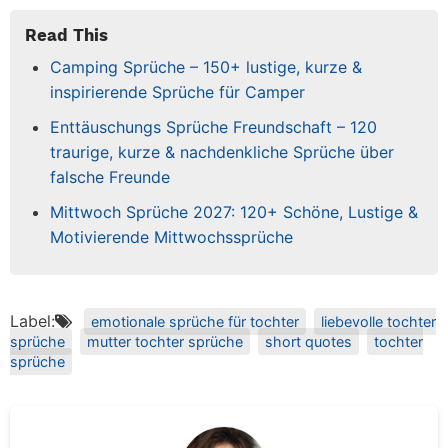
Read This
Camping Sprüche – 150+ lustige, kurze &
inspirierende Sprüche für Camper
Enttäuschungs Sprüche Freundschaft – 120
traurige, kurze & nachdenkliche Sprüche über
falsche Freunde
Mittwoch Sprüche 2027: 120+ Schöne, Lustige &
Motivierende Mittwochssprüche
Label:
emotionale sprüche für tochter
liebevolle tochter
sprüche
mutter tochter sprüche
short quotes
tochter
sprüche