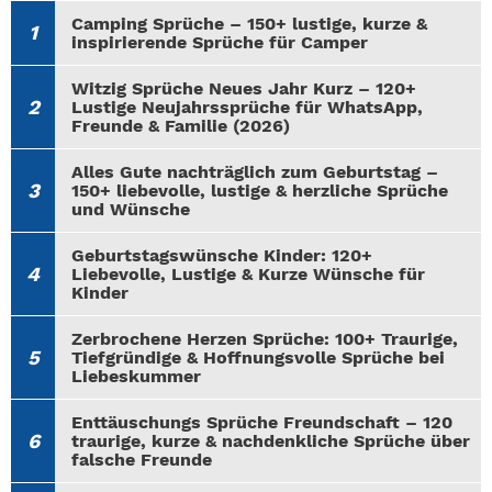
Camping Sprüche – 150+ lustige, kurze &
inspirierende Sprüche für Camper
Witzig Sprüche Neues Jahr Kurz – 120+
Lustige Neujahrssprüche für WhatsApp,
Freunde & Familie (2026)
Alles Gute nachträglich zum Geburtstag –
150+ liebevolle, lustige & herzliche Sprüche
und Wünsche
Geburtstagswünsche Kinder: 120+
Liebevolle, Lustige & Kurze Wünsche für
Kinder
Zerbrochene Herzen Sprüche: 100+ Traurige,
Tiefgründige & Hoffnungsvolle Sprüche bei
Liebeskummer
Enttäuschungs Sprüche Freundschaft – 120
traurige, kurze & nachdenkliche Sprüche über
falsche Freunde