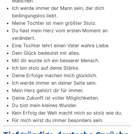
Mädchen.
Ich werde immer der Mann sein, der dich
bedingungslos liebt.
Meine Tochter ist mein größter Stolz.
Du hast mein Herz vom ersten Moment an
verändert.
Eine Tochter lehrt einen Vater wahre Liebe.
Dein Glück bedeutet mir alles.
Mit dir wurde ich ein besserer Mensch.
Ich bin stolz auf deine Stärke.
Deine Erfolge machen mich glücklich.
Ich werde immer an deiner Seite sein.
Mein Herz gehört dir für immer.
Deine Zukunft ist voller Möglichkeiten.
Du bist mein kleines Wunder.
Kein Erfolg der Welt macht mich so stolz wie du.
Für mich wirst du immer besonders sein.