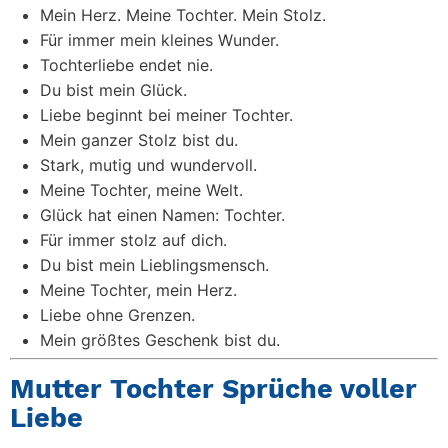
Mein Herz. Meine Tochter. Mein Stolz.
Für immer mein kleines Wunder.
Tochterliebe endet nie.
Du bist mein Glück.
Liebe beginnt bei meiner Tochter.
Mein ganzer Stolz bist du.
Stark, mutig und wundervoll.
Meine Tochter, meine Welt.
Glück hat einen Namen: Tochter.
Für immer stolz auf dich.
Du bist mein Lieblingsmensch.
Meine Tochter, mein Herz.
Liebe ohne Grenzen.
Mein größtes Geschenk bist du.
Mutter Tochter Sprüche voller
Liebe