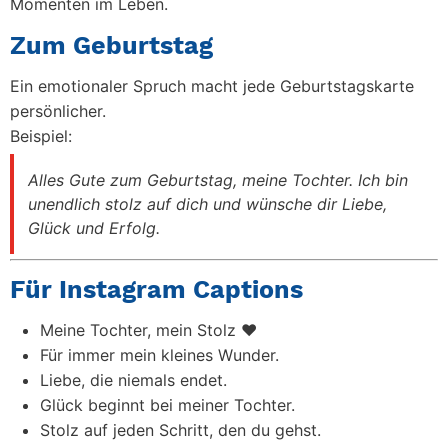
Momenten im Leben.
Zum Geburtstag
Ein emotionaler Spruch macht jede Geburtstagskarte
persönlicher.
Beispiel:
Alles Gute zum Geburtstag, meine Tochter. Ich bin
unendlich stolz auf dich und wünsche dir Liebe,
Glück und Erfolg.
Für Instagram Captions
Meine Tochter, mein Stolz ❤️
Für immer mein kleines Wunder.
Liebe, die niemals endet.
Glück beginnt bei meiner Tochter.
Stolz auf jeden Schritt, den du gehst.