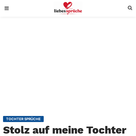
TOCHTER SPRÜCHE
Stolz auf meine Tochter