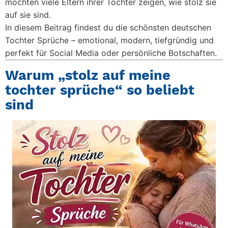
möchten viele Eltern ihrer Tochter zeigen, wie stolz sie
auf sie sind.
In diesem Beitrag findest du die schönsten deutschen
Tochter Sprüche – emotional, modern, tiefgründig und
perfekt für Social Media oder persönliche Botschaften.
Warum „stolz auf meine
tochter sprüche“ so beliebt
sind