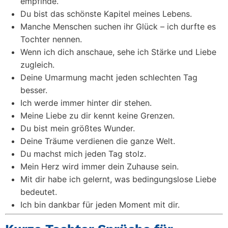
empfinde.
Du bist das schönste Kapitel meines Lebens.
Manche Menschen suchen ihr Glück – ich durfte es
Tochter nennen.
Wenn ich dich anschaue, sehe ich Stärke und Liebe
zugleich.
Deine Umarmung macht jeden schlechten Tag
besser.
Ich werde immer hinter dir stehen.
Meine Liebe zu dir kennt keine Grenzen.
Du bist mein größtes Wunder.
Deine Träume verdienen die ganze Welt.
Du machst mich jeden Tag stolz.
Mein Herz wird immer dein Zuhause sein.
Mit dir habe ich gelernt, was bedingungslose Liebe
bedeutet.
Ich bin dankbar für jeden Moment mit dir.