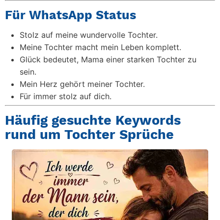
Für WhatsApp Status
Stolz auf meine wundervolle Tochter.
Meine Tochter macht mein Leben komplett.
Glück bedeutet, Mama einer starken Tochter zu
sein.
Mein Herz gehört meiner Tochter.
Für immer stolz auf dich.
Häufig gesuchte Keywords
rund um Tochter Sprüche