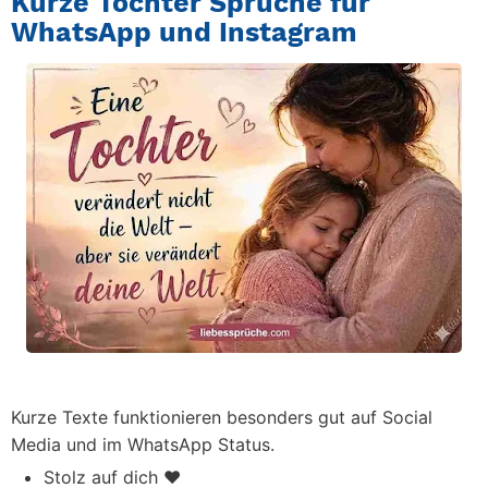
Kurze Tochter Sprüche für
WhatsApp und Instagram
Kurze Texte funktionieren besonders gut auf Social
Media und im WhatsApp Status.
Stolz auf dich ❤️