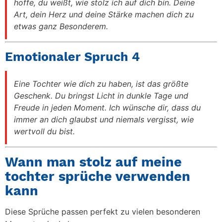
hoffe, du weißt, wie stolz ich auf dich bin. Deine
Art, dein Herz und deine Stärke machen dich zu
etwas ganz Besonderem.
Emotionaler Spruch 4
Eine Tochter wie dich zu haben, ist das größte
Geschenk. Du bringst Licht in dunkle Tage und
Freude in jeden Moment. Ich wünsche dir, dass du
immer an dich glaubst und niemals vergisst, wie
wertvoll du bist.
Wann man stolz auf meine
tochter sprüche verwenden
kann
Diese Sprüche passen perfekt zu vielen besonderen