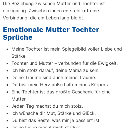
Die Beziehung zwischen Mutter und Tochter ist
einzigartig. Zwischen ihnen entsteht oft eine
Verbindung, die ein Leben lang bleibt.
Emotionale Mutter Tochter
Sprüche
Meine Tochter ist mein Spiegelbild voller Liebe und
Stärke.
Tochter und Mutter – verbunden für die Ewigkeit.
Ich bin stolz darauf, deine Mama zu sein.
Deine Träume sind auch meine Träume.
Du bist mein Herz außerhalb meines Körpers.
Eine Tochter ist das größte Geschenk für eine
Mutter.
Jeden Tag machst du mich stolz.
Ich wünsche dir Mut, Stärke und Glück.
Du bist das Beste, was mir je passiert ist.
Deine Liebe macht mich stärker.