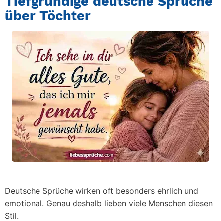
Tiefgründige deutsche Sprüche
über Töchter
Deutsche Sprüche wirken oft besonders ehrlich und
emotional. Genau deshalb lieben viele Menschen diesen
Stil.