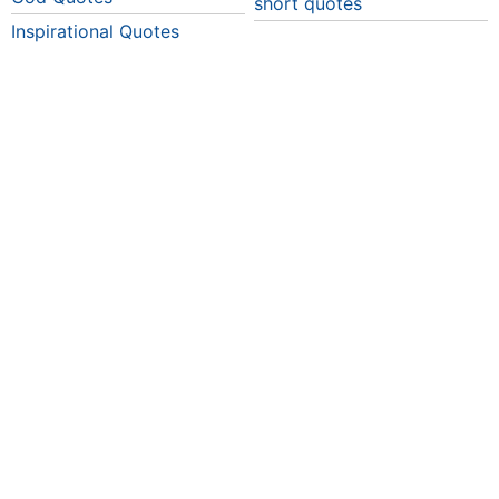
short quotes
Inspirational Quotes