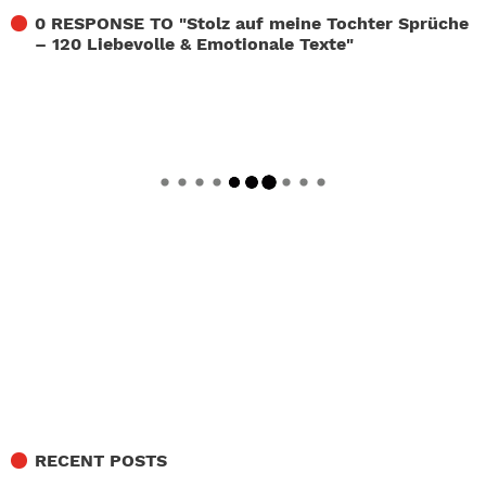
0 RESPONSE TO "
Stolz auf meine Tochter Sprüche
– 120 Liebevolle & Emotionale Texte
"
RECENT POSTS