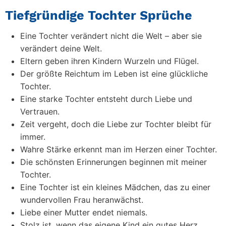
Tiefgründige Tochter Sprüche
Eine Tochter verändert nicht die Welt – aber sie
verändert deine Welt.
Eltern geben ihren Kindern Wurzeln und Flügel.
Der größte Reichtum im Leben ist eine glückliche
Tochter.
Eine starke Tochter entsteht durch Liebe und
Vertrauen.
Zeit vergeht, doch die Liebe zur Tochter bleibt für
immer.
Wahre Stärke erkennt man im Herzen einer Tochter.
Die schönsten Erinnerungen beginnen mit meiner
Tochter.
Eine Tochter ist ein kleines Mädchen, das zu einer
wundervollen Frau heranwächst.
Liebe einer Mutter endet niemals.
Stolz ist, wenn das eigene Kind ein gutes Herz