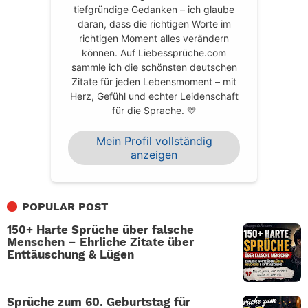
tiefgründige Gedanken – ich glaube
daran, dass die richtigen Worte im
richtigen Moment alles verändern
können. Auf Liebessprüche.com
sammle ich die schönsten deutschen
Zitate für jeden Lebensmoment – mit
Herz, Gefühl und echter Leidenschaft
für die Sprache. 💛
Mein Profil vollständig
anzeigen
POPULAR POST
150+ Harte Sprüche über falsche
Menschen – Ehrliche Zitate über
Enttäuschung & Lügen
Sprüche zum 60. Geburtstag für